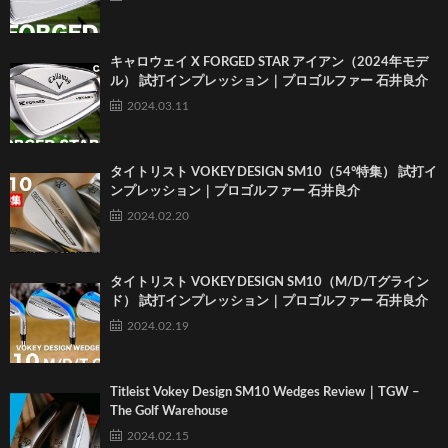
キャロウェイ X FORGED STAR アイアン（2024年モデ
ル） 試打インプレッション｜プロゴルファー 石井良介
2024.03.11
タイトリスト VOKEY DESIGN SM10（54°特集） 試打イ
ンプレッション｜プロゴルファー 石井良介
2024.02.20
タイトリスト VOKEY DESIGN SM10（M/D/Tグライン
ド） 試打インプレッション｜プロゴルファー 石井良介
2024.02.19
Titleist Vokey Design SM10 Wedges Review｜TGW –
The Golf Warehouse
2024.02.15