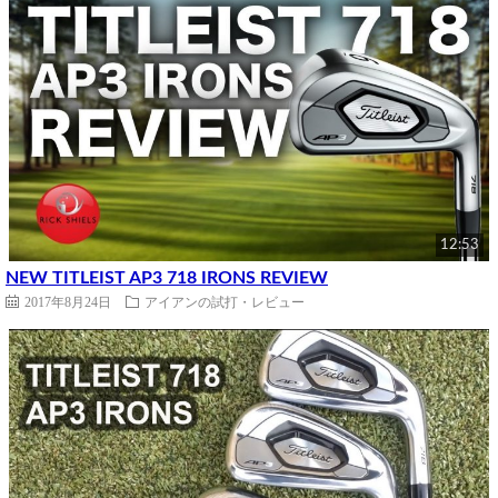
12:53
NEW TITLEIST AP3 718 IRONS REVIEW
2017年8月24日
アイアンの試打・レビュー