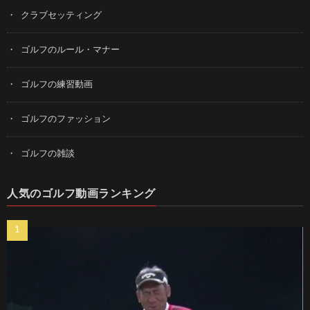
クラブセッティング
ゴルフのルール・マナー
ゴルフの練習動画
ゴルフのファッション
ゴルフの雑談
人気のゴルフ動画ランキング