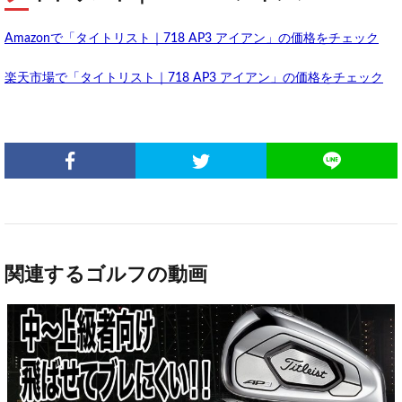
Amazonで「タイトリスト｜718 AP3 アイアン」の価格をチェック
楽天市場で「タイトリスト｜718 AP3 アイアン」の価格をチェック
関連するゴルフの動画