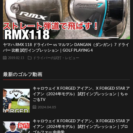
ヤマハ RMX 118 ドライバー vs マルマン DANGAN（ダンガン）7 ドライ
バー 比較 試打インプレッション｜GOLF PLAYING 4
2019.02.13
ドライバーの試打・レビュー
最新のゴルフ動画
キャロウェイ X FORGED アイアン、X FORGED STAR ア
イアン（2024年モデル） 試打インプレッション｜ちゃ
ごるTV
2024.04.05
キャロウェイ X FORGED アイアン、X FORGED STAR ア
イアン（2024年モデル） 試打インプレッション｜プロ
ゴルファー 中井学