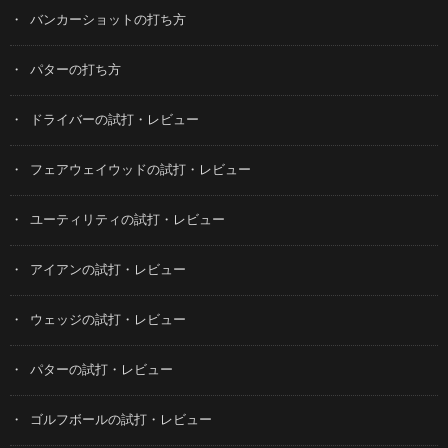
バンカーショットの打ち方
パターの打ち方
ドライバーの試打・レビュー
フェアウェイウッドの試打・レビュー
ユーティリティの試打・レビュー
アイアンの試打・レビュー
ウェッジの試打・レビュー
パターの試打・レビュー
ゴルフボールの試打・レビュー