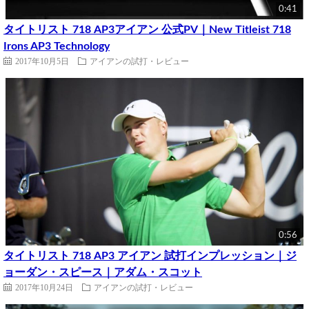
0:41
タイトリスト 718 AP3アイアン 公式PV｜New Titleist 718
Irons AP3 Technology
2017年10月5日
アイアンの試打・レビュー
0:56
タイトリスト 718 AP3 アイアン 試打インプレッション｜ジ
ョーダン・スピース｜アダム・スコット
2017年10月24日
アイアンの試打・レビュー