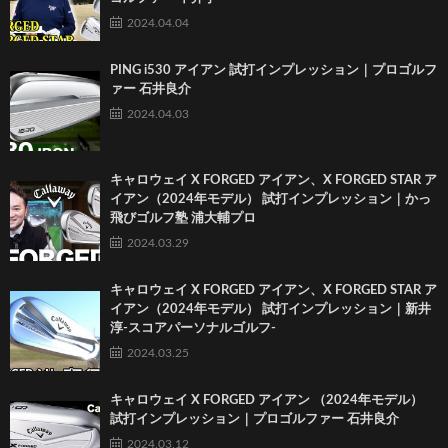
2024.04.04
PING i530 アイアン 試打インプレッション｜プロゴルフ
ァー 石井良介
2024.04.03
キャロウェイ X FORGED アイアン、X FORGED STAR ア
イアン（2024年モデル） 試打インプレッション｜かっ
飛びゴルフ塾 浦大輔プロ
2024.03.29
キャロウェイ X FORGED アイアン、X FORGED STAR ア
イアン（2024年モデル） 試打インプレッション｜新井
淳-スコアパーソナルゴルフ-
2024.03.25
キャロウェイ X FORGED アイアン （2024年モデル）
試打インプレッション｜プロゴルファー 石井良介
2024.03.12