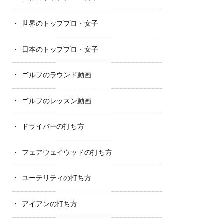
世界のトッププロ・女子
日本のトッププロ・女子
ゴルフのラウンド動画
ゴルフのレッスン動画
ドライバーの打ち方
フェアウェイウッドの打ち方
ユーテリティの打ち方
アイアンの打ち方