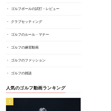
ゴルフボールの試打・レビュー
クラブセッティング
ゴルフのルール・マナー
ゴルフの練習動画
ゴルフのファッション
ゴルフの雑談
人気のゴルフ動画ランキング