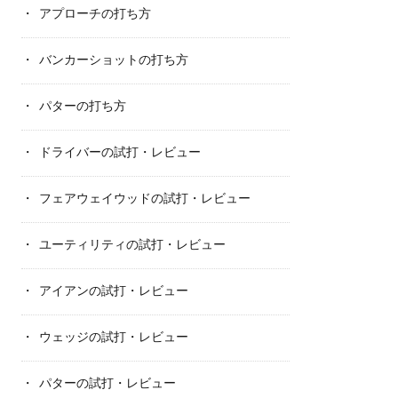
アプローチの打ち方
バンカーショットの打ち方
パターの打ち方
ドライバーの試打・レビュー
フェアウェイウッドの試打・レビュー
ユーティリティの試打・レビュー
アイアンの試打・レビュー
ウェッジの試打・レビュー
パターの試打・レビュー