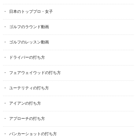
日本のトッププロ・女子
ゴルフのラウンド動画
ゴルフのレッスン動画
ドライバーの打ち方
フェアウェイウッドの打ち方
ユーテリティの打ち方
アイアンの打ち方
アプローチの打ち方
バンカーショットの打ち方