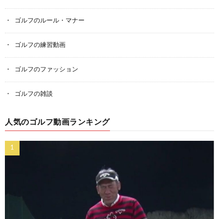
ゴルフのルール・マナー
ゴルフの練習動画
ゴルフのファッション
ゴルフの雑談
人気のゴルフ動画ランキング