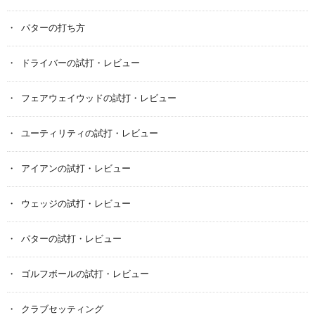
パターの打ち方
ドライバーの試打・レビュー
フェアウェイウッドの試打・レビュー
ユーティリティの試打・レビュー
アイアンの試打・レビュー
ウェッジの試打・レビュー
パターの試打・レビュー
ゴルフボールの試打・レビュー
クラブセッティング