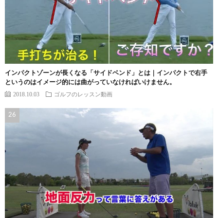
インパクトゾーンが長くなる「サイドベンド」とは｜インパクトで右手
というのはイメージ的には曲がっていなければいけません。
2018.10.03
ゴルフのレッスン動画