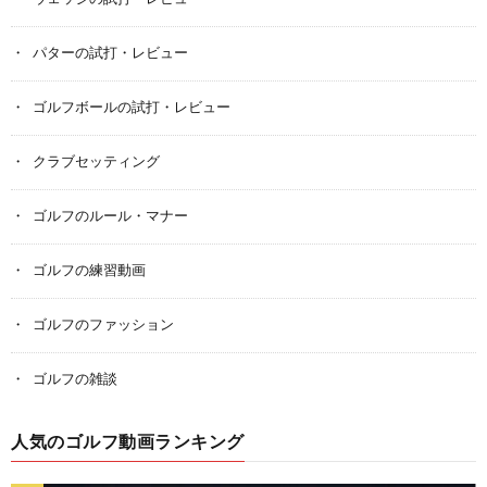
パターの試打・レビュー
ゴルフボールの試打・レビュー
クラブセッティング
ゴルフのルール・マナー
ゴルフの練習動画
ゴルフのファッション
ゴルフの雑談
人気のゴルフ動画ランキング