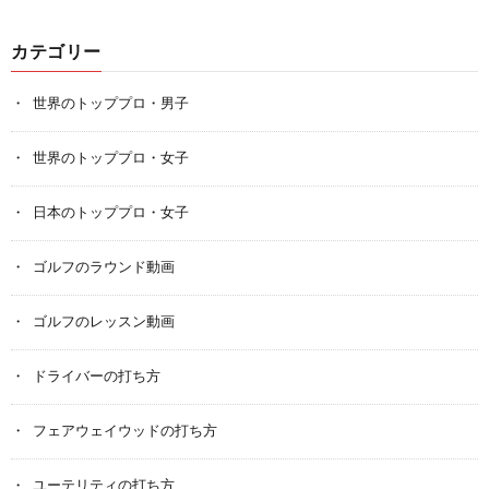
カテゴリー
世界のトッププロ・男子
世界のトッププロ・女子
日本のトッププロ・女子
ゴルフのラウンド動画
ゴルフのレッスン動画
ドライバーの打ち方
フェアウェイウッドの打ち方
ユーテリティの打ち方