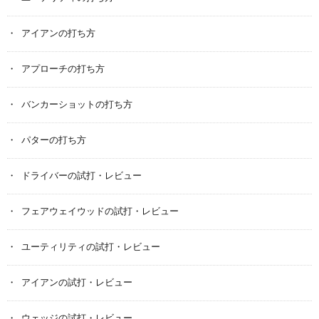
アイアンの打ち方
アプローチの打ち方
バンカーショットの打ち方
パターの打ち方
ドライバーの試打・レビュー
フェアウェイウッドの試打・レビュー
ユーティリティの試打・レビュー
アイアンの試打・レビュー
ウェッジの試打・レビュー