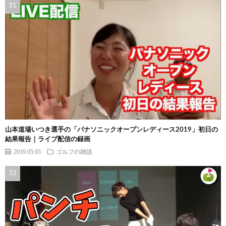
山本道場いつき選手の「パナソニックオープンレディース2019」初日の
結果報告｜ライブ配信の録画
2019.05.03
ゴルフの雑談