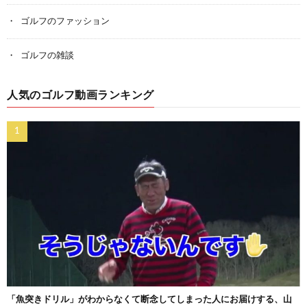
ゴルフのファッション
ゴルフの雑談
人気のゴルフ動画ランキング
「魚突きドリル」がわからなくて断念してしまった人にお届けする、山