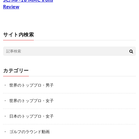
SC/MP-18 MMC Irons
Review
サイト内検索
カテゴリー
世界のトッププロ・男子
世界のトッププロ・女子
日本のトッププロ・女子
ゴルフのラウンド動画