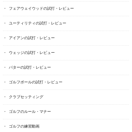
フェアウェイウッドの試打・レビュー
ユーティリティの試打・レビュー
アイアンの試打・レビュー
ウェッジの試打・レビュー
パターの試打・レビュー
ゴルフボールの試打・レビュー
クラブセッティング
ゴルフのルール・マナー
ゴルフの練習動画