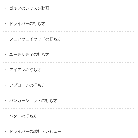
ゴルフのレッスン動画
ドライバーの打ち方
フェアウェイウッドの打ち方
ユーテリティの打ち方
アイアンの打ち方
アプローチの打ち方
バンカーショットの打ち方
パターの打ち方
ドライバーの試打・レビュー