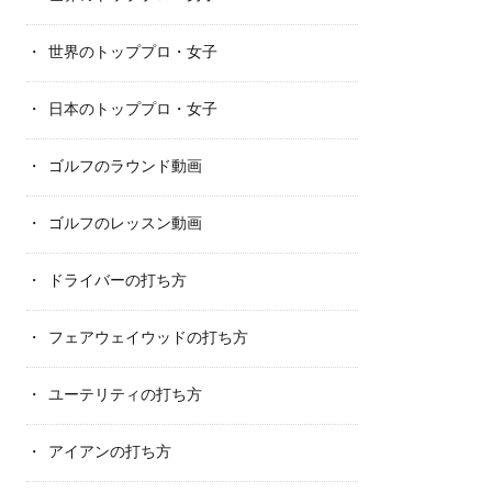
世界のトッププロ・女子
日本のトッププロ・女子
ゴルフのラウンド動画
ゴルフのレッスン動画
ドライバーの打ち方
フェアウェイウッドの打ち方
ユーテリティの打ち方
アイアンの打ち方