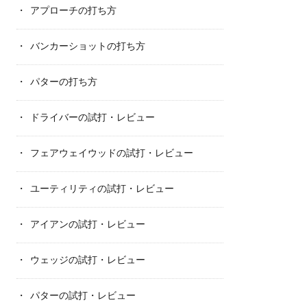
アプローチの打ち方
バンカーショットの打ち方
パターの打ち方
ドライバーの試打・レビュー
フェアウェイウッドの試打・レビュー
ユーティリティの試打・レビュー
アイアンの試打・レビュー
ウェッジの試打・レビュー
パターの試打・レビュー