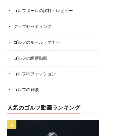
ゴルフボールの試打・レビュー
クラブセッティング
ゴルフのルール・マナー
ゴルフの練習動画
ゴルフのファッション
ゴルフの雑談
人気のゴルフ動画ランキング