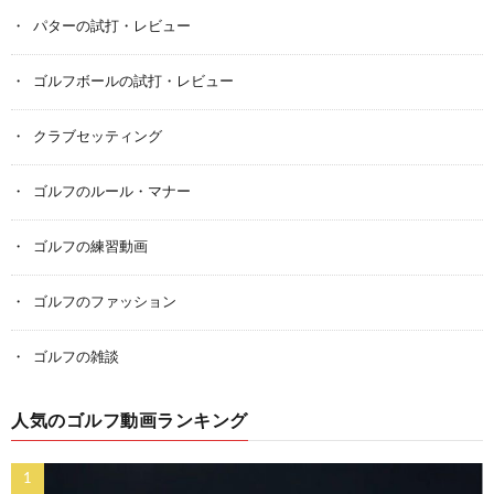
パターの試打・レビュー
ゴルフボールの試打・レビュー
クラブセッティング
ゴルフのルール・マナー
ゴルフの練習動画
ゴルフのファッション
ゴルフの雑談
人気のゴルフ動画ランキング