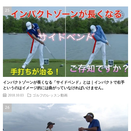
インパクトゾーンが長くなる「サイドベンド」とは｜インパクトで右手
というのはイメージ的には曲がっていなければいけません。
2018.10.03
ゴルフのレッスン動画