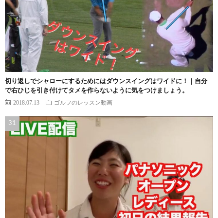
切り返しでシャローにするためにはダウンスイングはワイドに！｜自分
で右ひじを引き付けてタメを作らないように気をつけましょう。
2018.07.13
ゴルフのレッスン動画