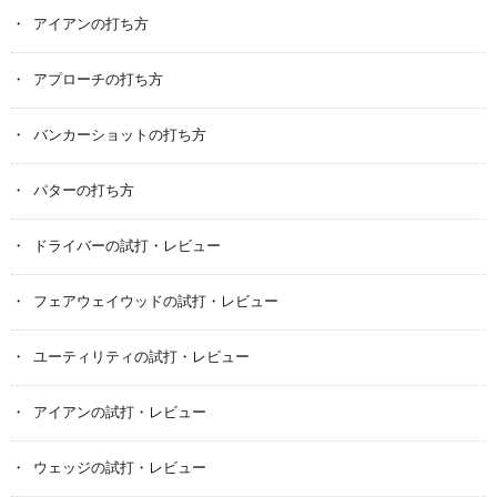
アイアンの打ち方
アプローチの打ち方
バンカーショットの打ち方
パターの打ち方
ドライバーの試打・レビュー
フェアウェイウッドの試打・レビュー
ユーティリティの試打・レビュー
アイアンの試打・レビュー
ウェッジの試打・レビュー