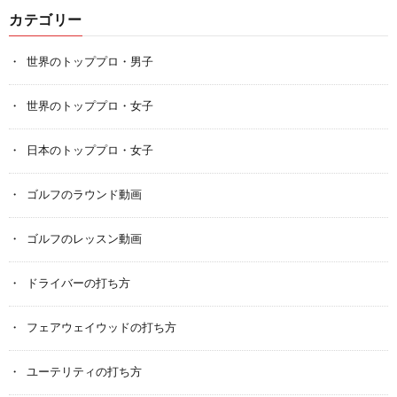
カテゴリー
世界のトッププロ・男子
世界のトッププロ・女子
日本のトッププロ・女子
ゴルフのラウンド動画
ゴルフのレッスン動画
ドライバーの打ち方
フェアウェイウッドの打ち方
ユーテリティの打ち方