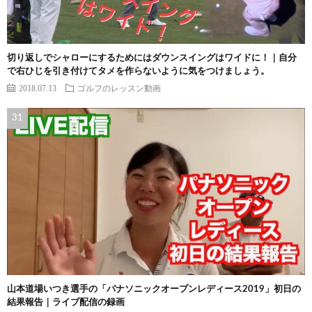
切り返しでシャローにするためにはダウンスイングはワイドに！｜自分
で右ひじを引き付けてタメを作らないように気をつけましょう。
2018.07.13
ゴルフのレッスン動画
山本道場いつき選手の「パナソニックオープンレディース2019」初日の
結果報告｜ライブ配信の録画