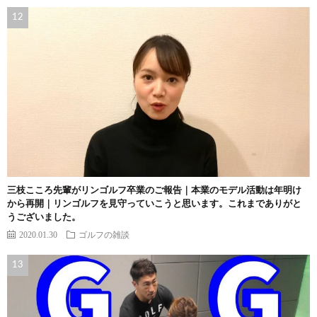
三枝こころ先輩がリンゴルフ卒業のご報告｜本業のモデル活動は年明け
から再開｜リンゴルフを見守っていこうと思います。これまでありがと
うございました。
2020.01.30
ゴルフの雑談