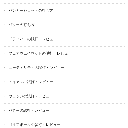
バンカーショットの打ち方
パターの打ち方
ドライバーの試打・レビュー
フェアウェイウッドの試打・レビュー
ユーティリティの試打・レビュー
アイアンの試打・レビュー
ウェッジの試打・レビュー
パターの試打・レビュー
ゴルフボールの試打・レビュー