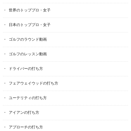
世界のトッププロ・女子
日本のトッププロ・女子
ゴルフのラウンド動画
ゴルフのレッスン動画
ドライバーの打ち方
フェアウェイウッドの打ち方
ユーテリティの打ち方
アイアンの打ち方
アプローチの打ち方