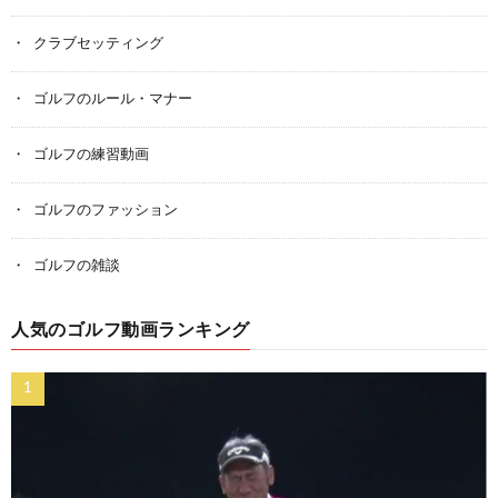
クラブセッティング
ゴルフのルール・マナー
ゴルフの練習動画
ゴルフのファッション
ゴルフの雑談
人気のゴルフ動画ランキング