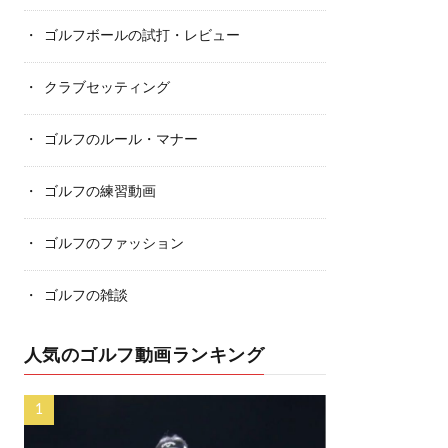
ゴルフボールの試打・レビュー
クラブセッティング
ゴルフのルール・マナー
ゴルフの練習動画
ゴルフのファッション
ゴルフの雑談
人気のゴルフ動画ランキング