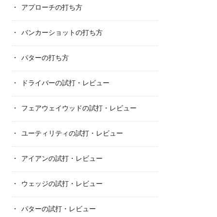
アプローチの打ち方
バンカーショットの打ち方
パターの打ち方
ドライバーの試打・レビュー
フェアウェイウッドの試打・レビュー
ユーティリティの試打・レビュー
アイアンの試打・レビュー
ウェッジの試打・レビュー
パターの試打・レビュー