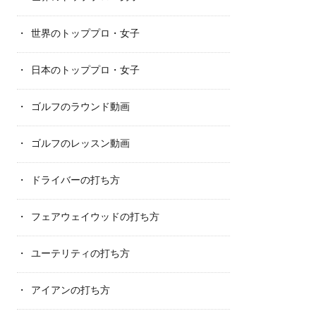
世界のトッププロ・女子
日本のトッププロ・女子
ゴルフのラウンド動画
ゴルフのレッスン動画
ドライバーの打ち方
フェアウェイウッドの打ち方
ユーテリティの打ち方
アイアンの打ち方