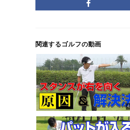
関連するゴルフの動画
4