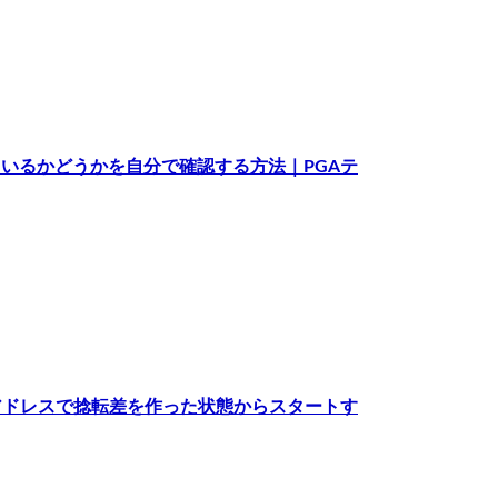
れているかどうかを自分で確認する方法｜PGAテ
アドレスで捻転差を作った状態からスタートす