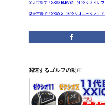
楽天市場で「XXIO ELEVEN（ゼクシオイ
楽天市場で「XXIO X（ゼクシオエックス）
関連するゴルフの動画