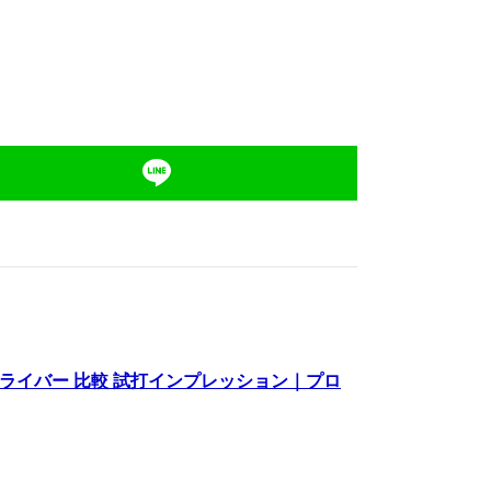
ドライバー 比較 試打インプレッション｜プロ