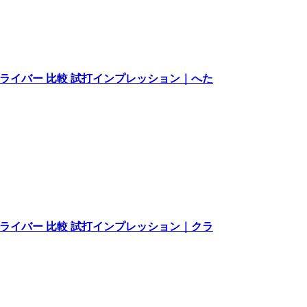
ドライバー 比較 試打インプレッション｜へた
ドライバー 比較 試打インプレッション｜クラ