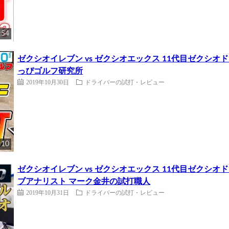
:54
ゼクシオイレブン vs ゼクシオエックス 11代目ゼクシオ
っぴゴルフ研究所
2019年10月30日
ドライバーの試打・レビュー
:10
ゼクシオイレブン vs ゼクシオエックス 11代目ゼクシオ
ブアナリスト マーク金井の試打職人
2019年10月31日
ドライバーの試打・レビュー