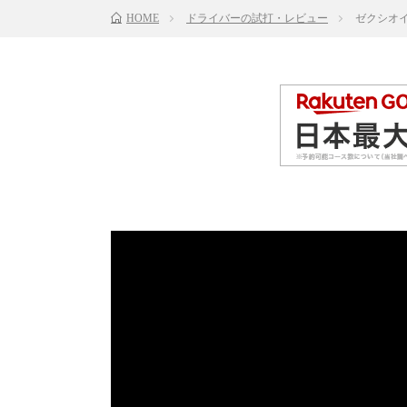
HOME
ドライバーの試打・レビュー
ゼクシオイ