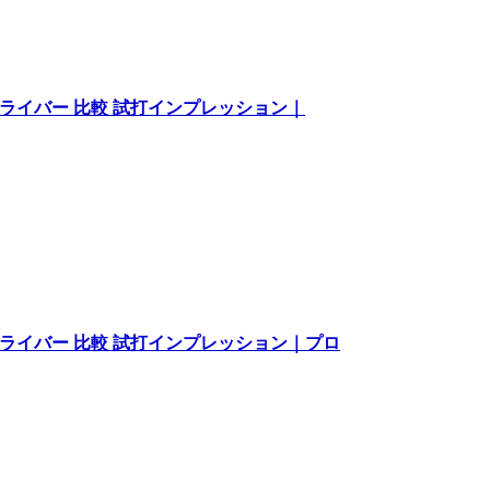
ドライバー 比較 試打インプレッション｜
ドライバー 比較 試打インプレッション｜プロ