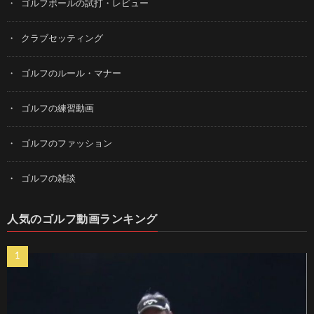
ゴルフボールの試打・レビュー
クラブセッティング
ゴルフのルール・マナー
ゴルフの練習動画
ゴルフのファッション
ゴルフの雑談
人気のゴルフ動画ランキング