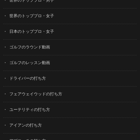
世界のトッププロ・男子
世界のトッププロ・女子
日本のトッププロ・女子
ゴルフのラウンド動画
ゴルフのレッスン動画
ドライバーの打ち方
フェアウェイウッドの打ち方
ユーテリティの打ち方
アイアンの打ち方