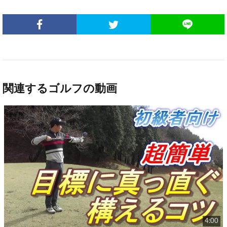
関連するゴルフの動画
4:00