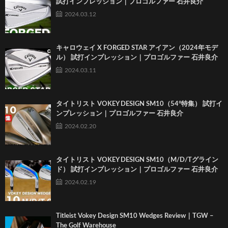
試打インプレッション｜プロゴルファー 石井良介
2024.03.12
キャロウェイ X FORGED STAR アイアン（2024年モデ
ル） 試打インプレッション｜プロゴルファー 石井良介
2024.03.11
タイトリスト VOKEY DESIGN SM10（54°特集） 試打イ
ンプレッション｜プロゴルファー 石井良介
2024.02.20
タイトリスト VOKEY DESIGN SM10（M/D/Tグライン
ド） 試打インプレッション｜プロゴルファー 石井良介
2024.02.19
Titleist Vokey Design SM10 Wedges Review｜TGW –
The Golf Warehouse