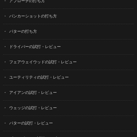
アプローチの打ち方
バンカーショットの打ち方
パターの打ち方
ドライバーの試打・レビュー
フェアウェイウッドの試打・レビュー
ユーティリティの試打・レビュー
アイアンの試打・レビュー
ウェッジの試打・レビュー
パターの試打・レビュー