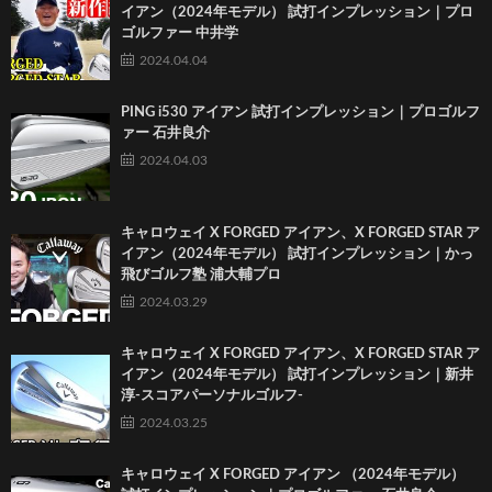
イアン（2024年モデル） 試打インプレッション｜プロ
ゴルファー 中井学
2024.04.04
PING i530 アイアン 試打インプレッション｜プロゴルフ
ァー 石井良介
2024.04.03
キャロウェイ X FORGED アイアン、X FORGED STAR ア
イアン（2024年モデル） 試打インプレッション｜かっ
飛びゴルフ塾 浦大輔プロ
2024.03.29
キャロウェイ X FORGED アイアン、X FORGED STAR ア
イアン（2024年モデル） 試打インプレッション｜新井
淳-スコアパーソナルゴルフ-
2024.03.25
キャロウェイ X FORGED アイアン （2024年モデル）