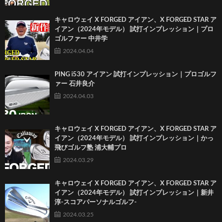
キャロウェイ X FORGED アイアン、X FORGED STAR ア
イアン（2024年モデル） 試打インプレッション｜プロ
ゴルファー 中井学
2024.04.04
PING i530 アイアン 試打インプレッション｜プロゴルフ
ァー 石井良介
2024.04.03
キャロウェイ X FORGED アイアン、X FORGED STAR ア
イアン（2024年モデル） 試打インプレッション｜かっ
飛びゴルフ塾 浦大輔プロ
2024.03.29
キャロウェイ X FORGED アイアン、X FORGED STAR ア
イアン（2024年モデル） 試打インプレッション｜新井
淳-スコアパーソナルゴルフ-
2024.03.25