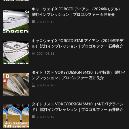
キャロウェイ X FORGED アイアン （2024年モデル）
試打インプレッション｜プロゴルファー 石井良介
2024.03.12
キャロウェイ X FORGED STAR アイアン（2024年モデ
ル） 試打インプレッション｜プロゴルファー 石井良介
2024.03.11
タイトリスト VOKEY DESIGN SM10（54°特集） 試打イ
ンプレッション｜プロゴルファー 石井良介
2024.02.20
タイトリスト VOKEY DESIGN SM10（M/D/Tグライン
ド） 試打インプレッション｜プロゴルファー 石井良介
2024.02.19