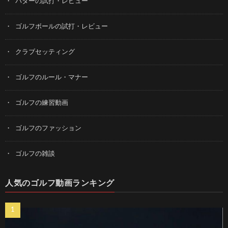
パターの試打・レビュー
ゴルフボールの試打・レビュー
クラブセッティング
ゴルフのルール・マナー
ゴルフの練習動画
ゴルフのファッション
ゴルフの雑談
人気のゴルフ動画ランキング