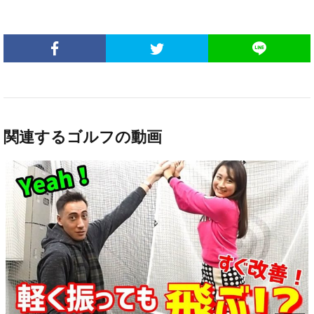
関連するゴルフの動画