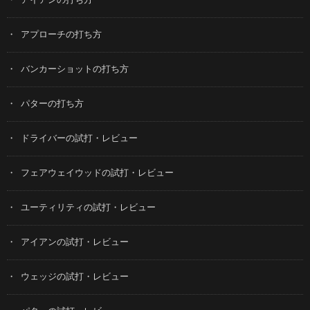
アイアンの打ち方
アプローチの打ち方
バンカーショットの打ち方
パターの打ち方
ドライバーの試打・レビュー
フェアウェイウッドの試打・レビュー
ユーティリティの試打・レビュー
アイアンの試打・レビュー
ウェッジの試打・レビュー