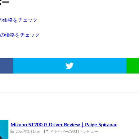
バー
バー」の価格をチェック
ー」の価格をチェック
Mizuno ST200 G Driver Review｜Paige Spiranac
2020年3月13日
ドライバーの試打・レビュー