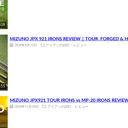
:08
MIZUNO JPX 921 IRONS REVIEW｜TOUR, FORGED & 
2020年8月25日
アイアンの試打・レビュー
:55
MIZUNO JPX921 TOUR IRONS vs MP-20 IRONS REVIEW
2020年11月29日
アイアンの試打・レビュー