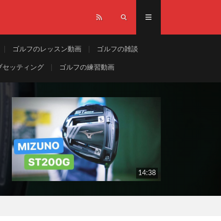
ゴルフのレッスン動画
ゴルフの雑談
ブセッティング
ゴルフの練習動画
14:38