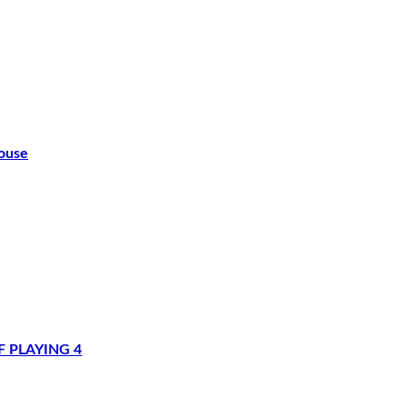
ouse
LAYING 4