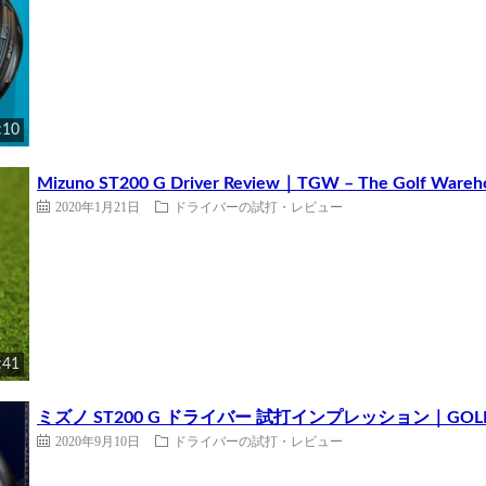
:10
Mizuno ST200 G Driver Review｜TGW – The Golf Wareh
2020年1月21日
ドライバーの試打・レビュー
:41
ミズノ ST200 G ドライバー 試打インプレッション｜GOLF P
2020年9月10日
ドライバーの試打・レビュー