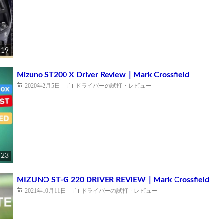
:19
Mizuno ST200 X Driver Review｜Mark Crossfield
2020年2月5日
ドライバーの試打・レビュー
:23
MIZUNO ST-G 220 DRIVER REVIEW｜Mark Crossfield
2021年10月11日
ドライバーの試打・レビュー