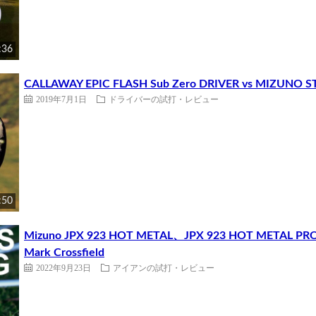
:36
CALLAWAY EPIC FLASH Sub Zero DRIVER vs MIZUNO 
2019年7月1日
ドライバーの試打・レビュー
:50
Mizuno JPX 923 HOT METAL、JPX 923 HOT METAL PRO
Mark Crossfield
2022年9月23日
アイアンの試打・レビュー