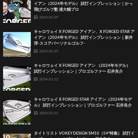
イアン（2024年モデル） 試打インプレッション｜かっ
飛びゴルフ塾 浦大輔プロ
2024.03.29
キャロウェイ X FORGED アイアン、X FORGED STAR ア
イアン（2024年モデル） 試打インプレッション｜新井
淳-スコアパーソナルゴルフ-
2024.03.25
キャロウェイ X FORGED アイアン （2024年モデル）
試打インプレッション｜プロゴルファー 石井良介
2024.03.12
キャロウェイ X FORGED STAR アイアン（2024年モデ
ル） 試打インプレッション｜プロゴルファー 石井良介
2024.03.11
タイトリスト VOKEY DESIGN SM10（54°特集） 試打イ