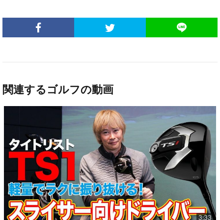
関連するゴルフの動画
3:33