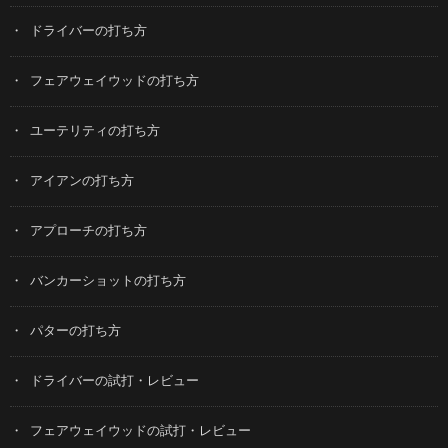
ドライバーの打ち方
フェアウェイウッドの打ち方
ユーテリティの打ち方
アイアンの打ち方
アプローチの打ち方
バンカーショットの打ち方
パターの打ち方
ドライバーの試打・レビュー
フェアウェイウッドの試打・レビュー