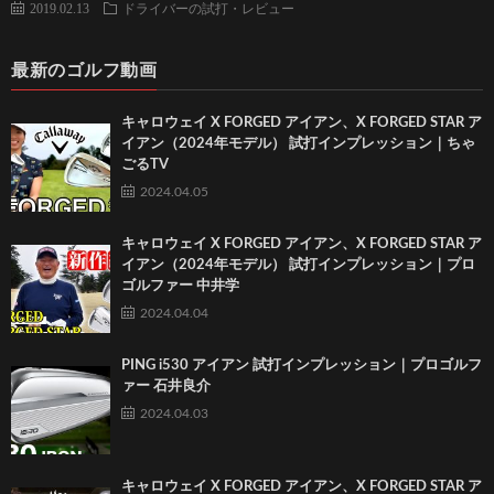
2019.02.13
ドライバーの試打・レビュー
最新のゴルフ動画
キャロウェイ X FORGED アイアン、X FORGED STAR ア
イアン（2024年モデル） 試打インプレッション｜ちゃ
ごるTV
2024.04.05
キャロウェイ X FORGED アイアン、X FORGED STAR ア
イアン（2024年モデル） 試打インプレッション｜プロ
ゴルファー 中井学
2024.04.04
PING i530 アイアン 試打インプレッション｜プロゴルフ
ァー 石井良介
2024.04.03
キャロウェイ X FORGED アイアン、X FORGED STAR ア