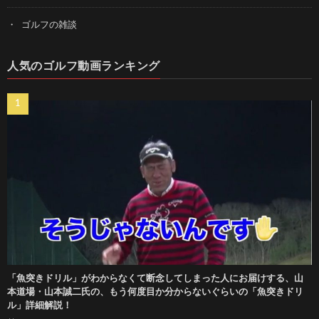
ゴルフの雑談
人気のゴルフ動画ランキング
「魚突きドリル」がわからなくて断念してしまった人にお届けする、山
本道場・山本誠二氏の、もう何度目か分からないぐらいの「魚突きドリ
ル」詳細解説！