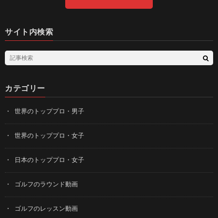
サイト内検索
カテゴリー
世界のトッププロ・男子
世界のトッププロ・女子
日本のトッププロ・女子
ゴルフのラウンド動画
ゴルフのレッスン動画