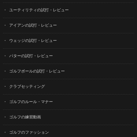
ユーティリティの試打・レビュー
アイアンの試打・レビュー
ウェッジの試打・レビュー
パターの試打・レビュー
ゴルフボールの試打・レビュー
クラブセッティング
ゴルフのルール・マナー
ゴルフの練習動画
ゴルフのファッション