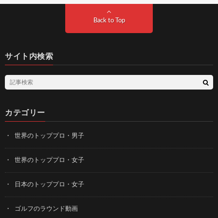
Back to Top
サイト内検索
カテゴリー
世界のトッププロ・男子
世界のトッププロ・女子
日本のトッププロ・女子
ゴルフのラウンド動画