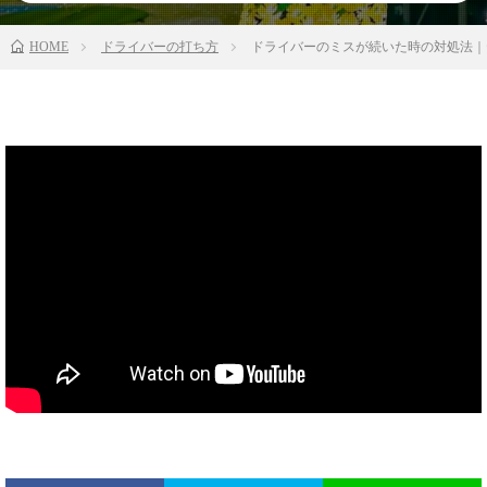
HOME
ドライバーの打ち方
ドライバーのミスが続いた時の対処法｜