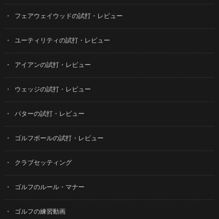
フェアウェイウッドの試打・レビュー
ユーティリティの試打・レビュー
アイアンの試打・レビュー
ウェッジの試打・レビュー
パターの試打・レビュー
ゴルフボールの試打・レビュー
クラブセッティング
ゴルフのルール・マナー
ゴルフの練習動画