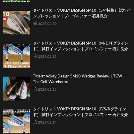
タイトリスト VOKEY DESIGN SM10（54°特集） 試打イ
ンプレッション｜プロゴルファー 石井良介
2024.02.20
タイトリスト VOKEY DESIGN SM10（M/D/Tグライン
ド） 試打インプレッション｜プロゴルファー 石井良介
2024.02.19
Titleist Vokey Design SM10 Wedges Review｜TGW –
The Golf Warehouse
2024.02.15
タイトリスト VOKEY DESIGN SM10（F/S/Kグライン
ド） 試打インプレッション｜プロゴルファー 石井良介
2024.02.14