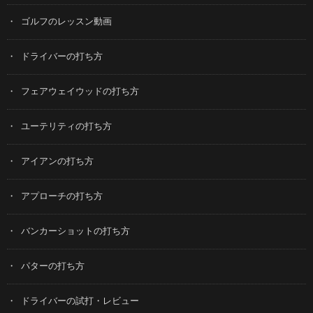
ゴルフのレッスン動画
ドライバーの打ち方
フェアウェイウッドの打ち方
ユーテリティの打ち方
アイアンの打ち方
アプローチの打ち方
バンカーショットの打ち方
パターの打ち方
ドライバーの試打・レビュー