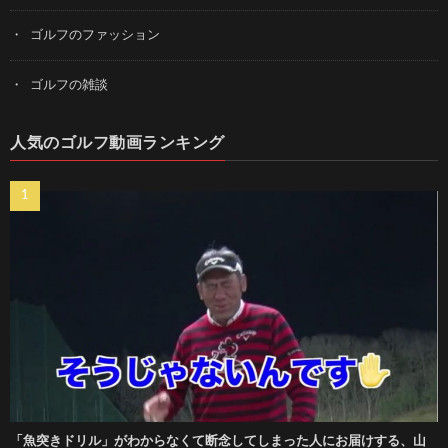
ゴルフのファッション
ゴルフの雑談
人気のゴルフ動画ランキング
「魚突きドリル」がわからなくて断念してしまった人にお届けする、山