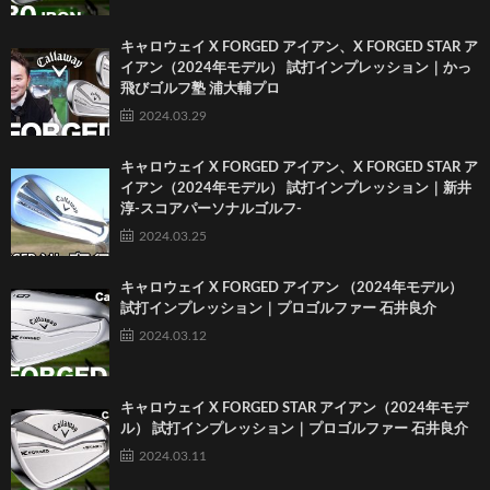
キャロウェイ X FORGED アイアン、X FORGED STAR ア
イアン（2024年モデル） 試打インプレッション｜かっ
飛びゴルフ塾 浦大輔プロ
2024.03.29
キャロウェイ X FORGED アイアン、X FORGED STAR ア
イアン（2024年モデル） 試打インプレッション｜新井
淳-スコアパーソナルゴルフ-
2024.03.25
キャロウェイ X FORGED アイアン （2024年モデル）
試打インプレッション｜プロゴルファー 石井良介
2024.03.12
キャロウェイ X FORGED STAR アイアン（2024年モデ
ル） 試打インプレッション｜プロゴルファー 石井良介
2024.03.11