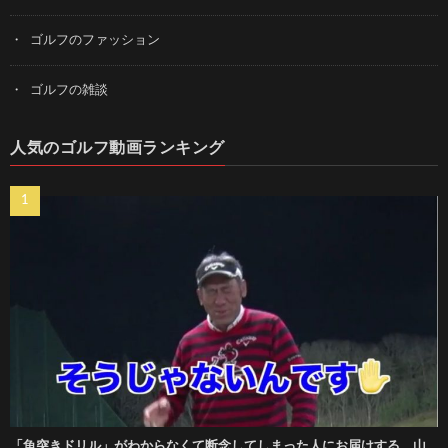
ゴルフのファッション
ゴルフの雑談
人気のゴルフ動画ランキング
「魚突きドリル」がわからなくて断念してしまった人にお届けする、山