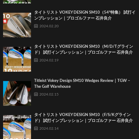
タイトリスト VOKEY DESIGN SM10（54°特集） 試打イ
ンプレッション｜プロゴルファー 石井良介
2024.02.20
タイトリスト VOKEY DESIGN SM10（M/D/Tグライン
ド） 試打インプレッション｜プロゴルファー 石井良介
2024.02.19
Titleist Vokey Design SM10 Wedges Review｜TGW –
The Golf Warehouse
2024.02.15
タイトリスト VOKEY DESIGN SM10（F/S/Kグライン
ド） 試打インプレッション｜プロゴルファー 石井良介
2024.02.14