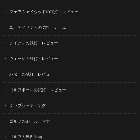
フェアウェイウッドの試打・レビュー
ユーティリティの試打・レビュー
アイアンの試打・レビュー
ウェッジの試打・レビュー
パターの試打・レビュー
ゴルフボールの試打・レビュー
クラブセッティング
ゴルフのルール・マナー
ゴルフの練習動画