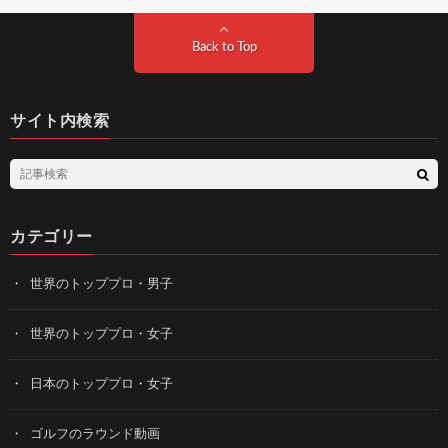
Back to Top
サイト内検索
カテゴリー
世界のトッププロ・男子
世界のトッププロ・女子
日本のトッププロ・女子
ゴルフのラウンド動画