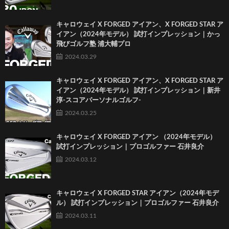
キャロウェイ X FORGED アイアン、X FORGED STAR ア
イアン（2024年モデル） 試打インプレッション｜かっ
飛びゴルフ塾 浦大輔プロ
2024.03.29
キャロウェイ X FORGED アイアン、X FORGED STAR ア
イアン（2024年モデル） 試打インプレッション｜新井
淳-スコアパーソナルゴルフ-
2024.03.25
キャロウェイ X FORGED アイアン （2024年モデル）
試打インプレッション｜プロゴルファー 石井良介
2024.03.12
キャロウェイ X FORGED STAR アイアン（2024年モデ
ル） 試打インプレッション｜プロゴルファー 石井良介
2024.03.11