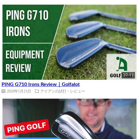
10:49
PING G710 Irons Review｜Golfalot
2020年1月21日
アイアンの試打・レビュー