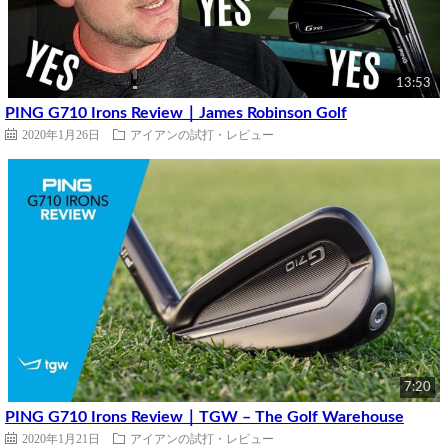
13:53
PING G710 Irons Review｜James Robinson Golf
2020年1月26日
アイアンの試打・レビュー
7:20
PING G710 Irons Review｜TGW – The Golf Warehouse
2020年1月21日
アイアンの試打・レビュー