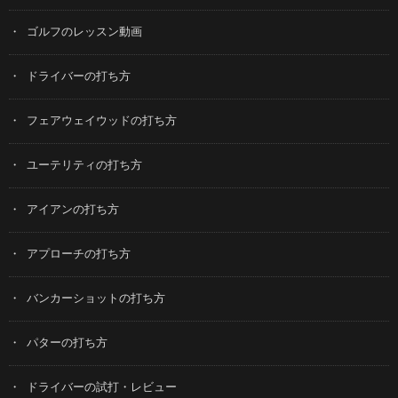
ゴルフのレッスン動画
ドライバーの打ち方
フェアウェイウッドの打ち方
ユーテリティの打ち方
アイアンの打ち方
アプローチの打ち方
バンカーショットの打ち方
パターの打ち方
ドライバーの試打・レビュー