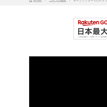
HOME
ゴルフの雑談
オープンフェースのデメリ