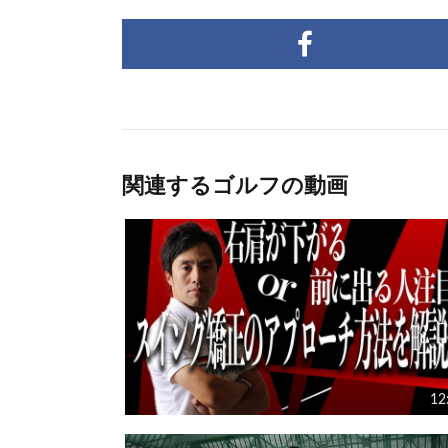
関連するゴルフの動画
12