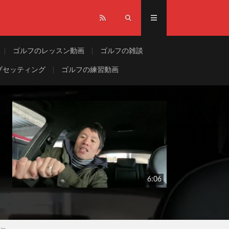
ゴルフのレッスン動画
ゴルフの雑談
ブセッティング
ゴルフの練習動画
6:06