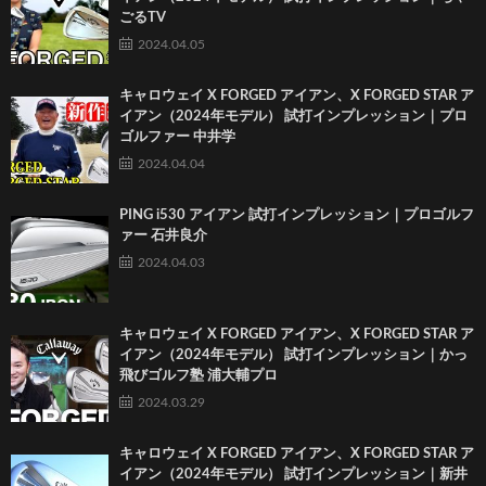
ごるTV
2024.04.05
キャロウェイ X FORGED アイアン、X FORGED STAR ア
イアン（2024年モデル） 試打インプレッション｜プロ
ゴルファー 中井学
2024.04.04
PING i530 アイアン 試打インプレッション｜プロゴルフ
ァー 石井良介
2024.04.03
キャロウェイ X FORGED アイアン、X FORGED STAR ア
イアン（2024年モデル） 試打インプレッション｜かっ
飛びゴルフ塾 浦大輔プロ
2024.03.29
キャロウェイ X FORGED アイアン、X FORGED STAR ア
イアン（2024年モデル） 試打インプレッション｜新井