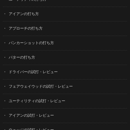
アイアンの打ち方
アプローチの打ち方
バンカーショットの打ち方
パターの打ち方
ドライバーの試打・レビュー
フェアウェイウッドの試打・レビュー
ユーティリティの試打・レビュー
アイアンの試打・レビュー