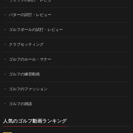
ウェッジの試打・レビュー
パターの試打・レビュー
ゴルフボールの試打・レビュー
クラブセッティング
ゴルフのルール・マナー
ゴルフの練習動画
ゴルフのファッション
ゴルフの雑談
人気のゴルフ動画ランキング