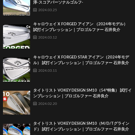
淳-スコアパーソナルゴルフ-
2024.03.25
キャロウェイ X FORGED アイアン （2024年モデル）
試打インプレッション｜プロゴルファー 石井良介
2024.03.12
キャロウェイ X FORGED STAR アイアン（2024年モデ
ル） 試打インプレッション｜プロゴルファー 石井良介
2024.03.11
タイトリスト VOKEY DESIGN SM10（54°特集） 試打イ
ンプレッション｜プロゴルファー 石井良介
2024.02.20
タイトリスト VOKEY DESIGN SM10（M/D/Tグライン
ド） 試打インプレッション｜プロゴルファー 石井良介