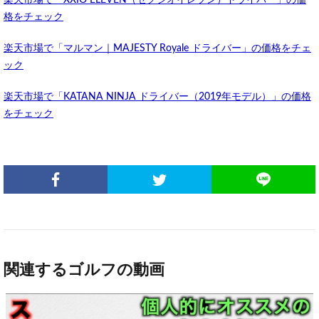
楽天市場で「XXIO ELEVEN（ゼクシオイレブン）ドライバー」の価
格をチェック
楽天市場で「マルマン｜MAJESTY Royale ドライバー」の価格をチェ
ック
楽天市場で「KATANA NINJA ドライバー（2019年モデル）」の価格
をチェック
関連するゴルフの動画