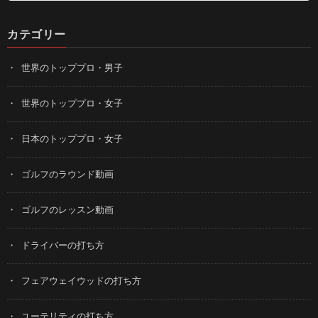
カテゴリー
世界のトッププロ・男子
世界のトッププロ・女子
日本のトッププロ・女子
ゴルフのラウンド動画
ゴルフのレッスン動画
ドライバーの打ち方
フェアウェイウッドの打ち方
ユーテリティの打ち方