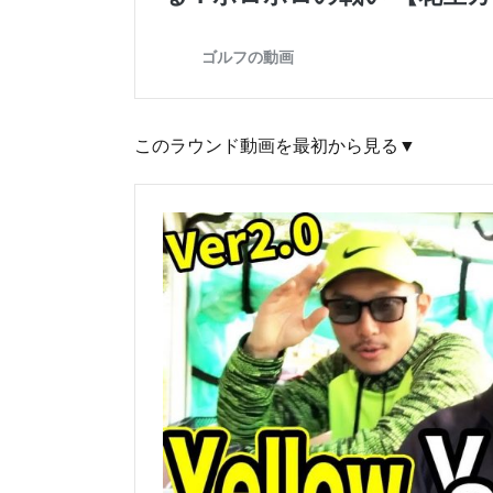
このラウンド動画を最初から見る▼