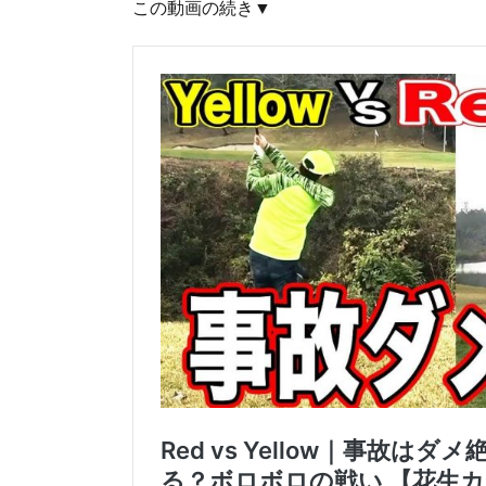
この動画の続き▼