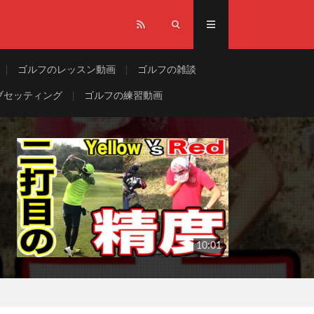
ゴルフのレッスン動画
ゴルフの雑談
ブセッティング
ゴルフの練習動画
10:01