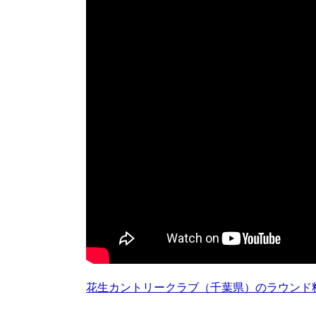
花生カントリークラブ（千葉県）のラウンド