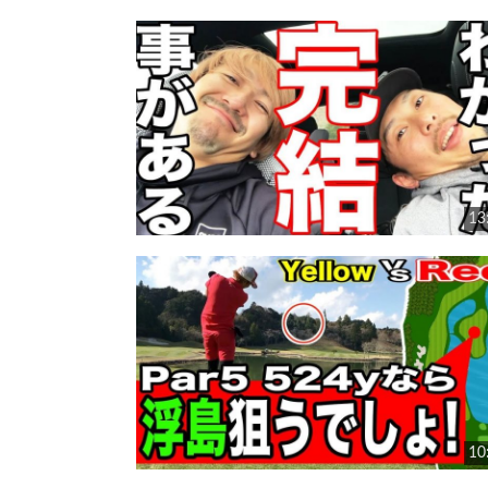
13
10