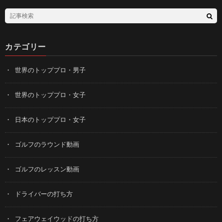
カテゴリー
世界のトッププロ・男子
世界のトッププロ・女子
日本のトッププロ・女子
ゴルフのラウンド動画
ゴルフのレッスン動画
ドライバーの打ち方
フェアウェイウッドの打ち方