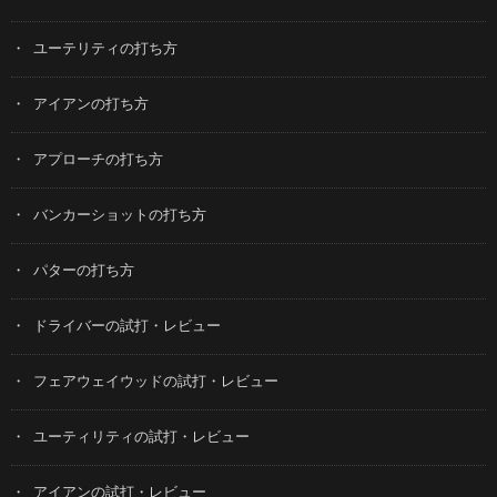
ユーテリティの打ち方
アイアンの打ち方
アプローチの打ち方
バンカーショットの打ち方
パターの打ち方
ドライバーの試打・レビュー
フェアウェイウッドの試打・レビュー
ユーティリティの試打・レビュー
アイアンの試打・レビュー