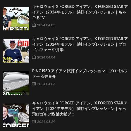
キャロウェイ X FORGED アイアン、X FORGED STAR ア
イアン（2024年モデル） 試打インプレッション｜ちゃ
ごるTV
2024.04.05
キャロウェイ X FORGED アイアン、X FORGED STAR ア
イアン（2024年モデル） 試打インプレッション｜プロ
ゴルファー 中井学
2024.04.04
PING i530 アイアン 試打インプレッション｜プロゴルフ
ァー 石井良介
2024.04.03
キャロウェイ X FORGED アイアン、X FORGED STAR ア
イアン（2024年モデル） 試打インプレッション｜かっ
飛びゴルフ塾 浦大輔プロ
2024.03.29