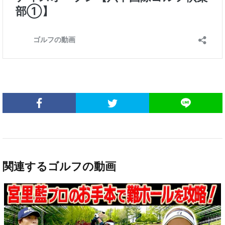
関連するゴルフの動画