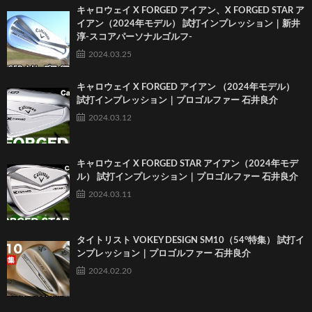
キャロウェイ X FORGED アイアン、X FORGED STAR ア
イアン（2024年モデル） 試打インプレッション｜新井
淳-スコアパーソナルゴルフ-
2024.03.25
キャロウェイ X FORGED アイアン （2024年モデル）
試打インプレッション｜プロゴルファー 石井良介
2024.03.12
キャロウェイ X FORGED STAR アイアン（2024年モデ
ル） 試打インプレッション｜プロゴルファー 石井良介
2024.03.11
タイトリスト VOKEY DESIGN SM10（54°特集） 試打イ
ンプレッション｜プロゴルファー 石井良介
2024.02.20