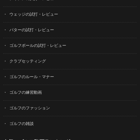
ウェッジの試打・レビュー
パターの試打・レビュー
ゴルフボールの試打・レビュー
クラブセッティング
ゴルフのルール・マナー
ゴルフの練習動画
ゴルフのファッション
ゴルフの雑談