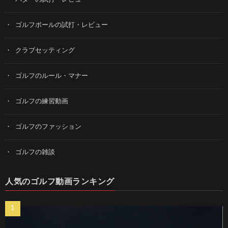
ゴルフボールの試打・レビュー
クラブセッティング
ゴルフのルール・マナー
ゴルフの練習動画
ゴルフのファッション
ゴルフの雑談
人気のゴルフ動画ランキング