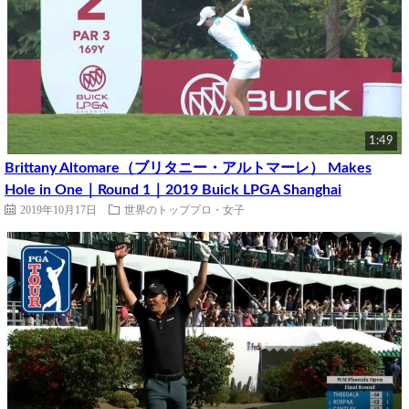
1:49
Brittany Altomare（ブリタニー・アルトマーレ） Makes
Hole in One｜Round 1｜2019 Buick LPGA Shanghai
2019年10月17日
世界のトッププロ・女子