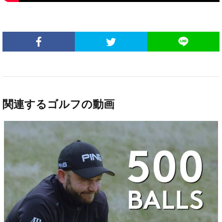
関連するゴルフの動画