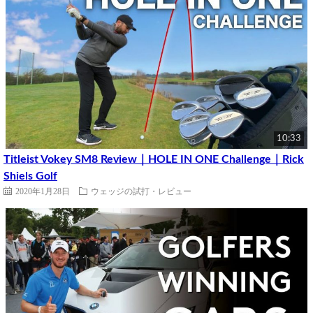
10:33
Titleist Vokey SM8 Review｜HOLE IN ONE Challenge｜Rick
Shiels Golf
2020年1月28日
ウェッジの試打・レビュー