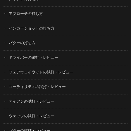
アプローチの打ち方
バンカーショットの打ち方
パターの打ち方
ドライバーの試打・レビュー
フェアウェイウッドの試打・レビュー
ユーティリティの試打・レビュー
アイアンの試打・レビュー
ウェッジの試打・レビュー
パターの試打・レビュー