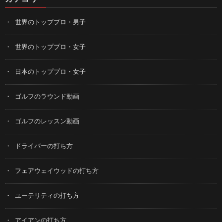
世界のトッププロ・男子
世界のトッププロ・女子
日本のトッププロ・女子
ゴルフのラウンド動画
ゴルフのレッスン動画
ドライバーの打ち方
フェアウェイウッドの打ち方
ユーテリティの打ち方
アイアンの打ち方