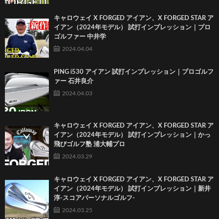
キャロウェイ X FORGED アイアン、X FORGED STAR ア
イアン（2024年モデル） 試打インプレッション｜プロ
ゴルファー 中井学
2024.04.04
PING i530 アイアン 試打インプレッション｜プロゴルフ
ァー 石井良介
2024.04.03
キャロウェイ X FORGED アイアン、X FORGED STAR ア
イアン（2024年モデル） 試打インプレッション｜かっ
飛びゴルフ塾 浦大輔プロ
2024.03.29
キャロウェイ X FORGED アイアン、X FORGED STAR ア
イアン（2024年モデル） 試打インプレッション｜新井
淳-スコアパーソナルゴルフ-
2024.03.25