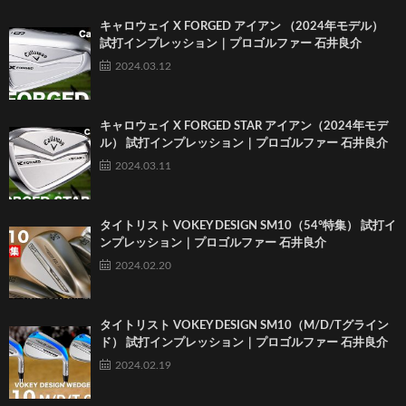
キャロウェイ X FORGED アイアン （2024年モデル）
試打インプレッション｜プロゴルファー 石井良介
2024.03.12
キャロウェイ X FORGED STAR アイアン（2024年モデ
ル） 試打インプレッション｜プロゴルファー 石井良介
2024.03.11
タイトリスト VOKEY DESIGN SM10（54°特集） 試打イ
ンプレッション｜プロゴルファー 石井良介
2024.02.20
タイトリスト VOKEY DESIGN SM10（M/D/Tグライン
ド） 試打インプレッション｜プロゴルファー 石井良介
2024.02.19