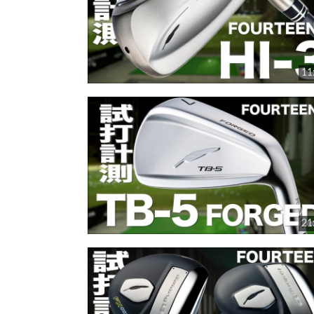
11
21