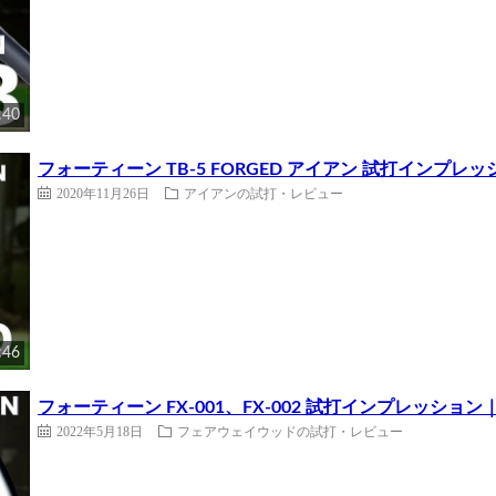
:40
フォーティーン TB-5 FORGED アイアン 試打インプ
2020年11月26日
アイアンの試打・レビュー
:46
フォーティーン FX-001、FX-002 試打インプレッショ
2022年5月18日
フェアウェイウッドの試打・レビュー