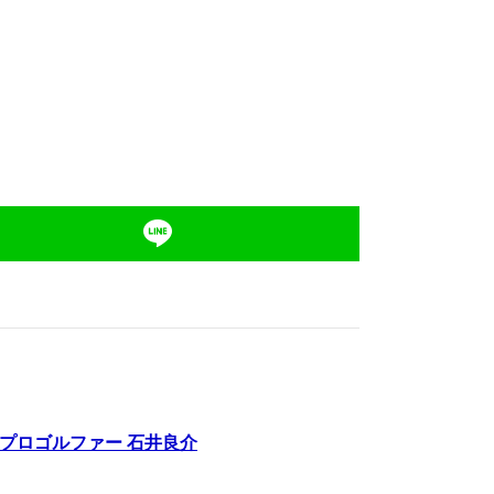
｜プロゴルファー 石井良介