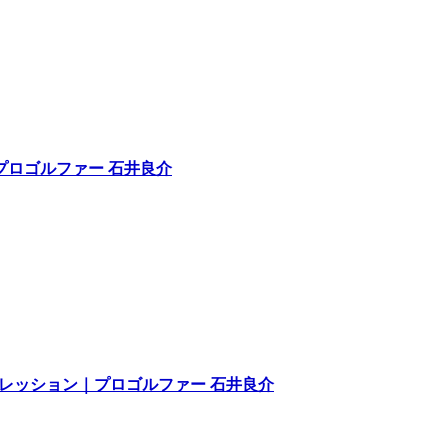
｜プロゴルファー 石井良介
ンプレッション｜プロゴルファー 石井良介