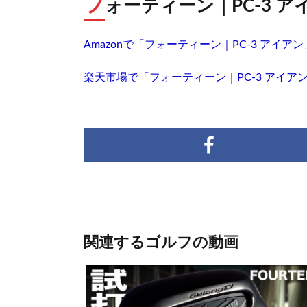
フ
ォーティーン｜PC-3 ア
Amazonで「フォーティーン｜PC-3 アイ
楽天市場で「フォーティーン｜PC-3 アイア
関連するゴルフの動画