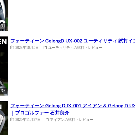
:31
フォーティーン GelongD UX-002 ユーティリティ 
2023年10月5日
ユーティリティの試打・レビュー
:37
フォーティーン Gelong D IX-001 アイアン & Gelon
｜プロゴルファー 石井良介
2020年11月27日
アイアンの試打・レビュー