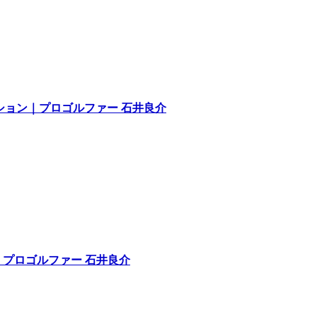
レッション｜プロゴルファー 石井良介
ン｜プロゴルファー 石井良介