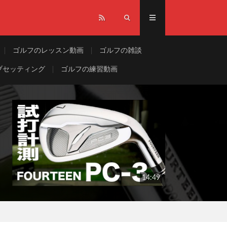
ゴルフのレッスン動画
ゴルフの雑談
ブセッティング
ゴルフの練習動画
14:49