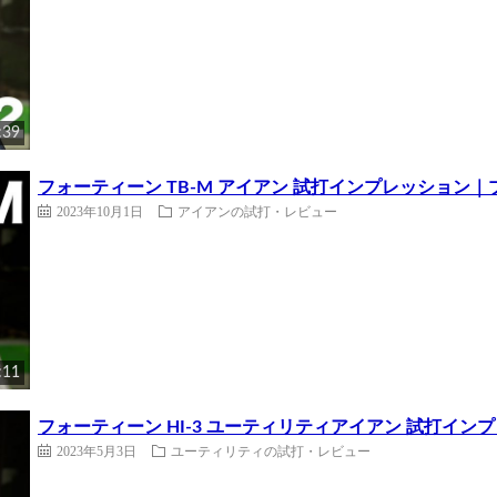
:39
フォーティーン TB-M アイアン 試打インプレッション
2023年10月1日
アイアンの試打・レビュー
:11
フォーティーン HI-3 ユーティリティアイアン 試打イ
2023年5月3日
ユーティリティの試打・レビュー