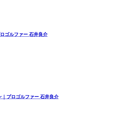
プロゴルファー 石井良介
ョン｜プロゴルファー 石井良介