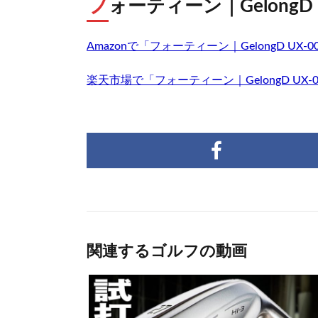
フ
ォーティーン｜GelongD
Amazonで「フォーティーン｜GelongD U
楽天市場で「フォーティーン｜GelongD UX
関連するゴルフの動画