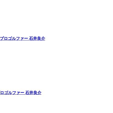
｜プロゴルファー 石井良介
プロゴルファー 石井良介