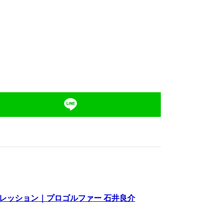
ンプレッション｜プロゴルファー 石井良介