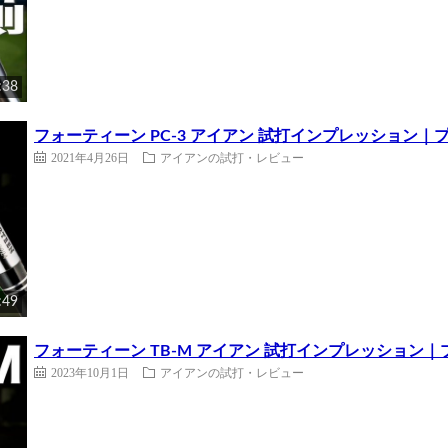
:38
フォーティーン PC-3 アイアン 試打インプレッション｜
2021年4月26日
アイアンの試打・レビュー
:49
フォーティーン TB-M アイアン 試打インプレッション
2023年10月1日
アイアンの試打・レビュー