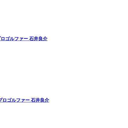
プロゴルファー 石井良介
｜プロゴルファー 石井良介