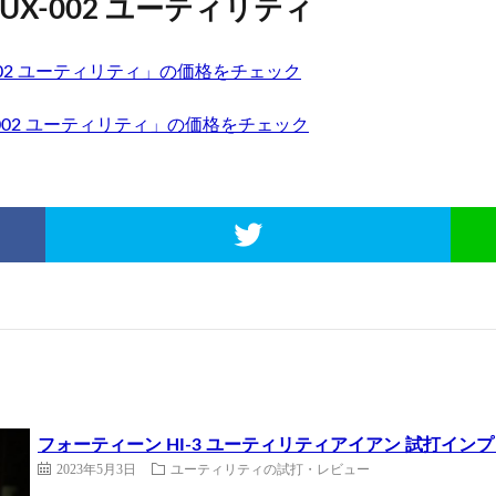
 UX-002 ユーティリティ
X-002 ユーティリティ」の価格をチェック
-002 ユーティリティ」の価格をチェック
フォーティーン HI-3 ユーティリティアイアン 試打イ
2023年5月3日
ユーティリティの試打・レビュー