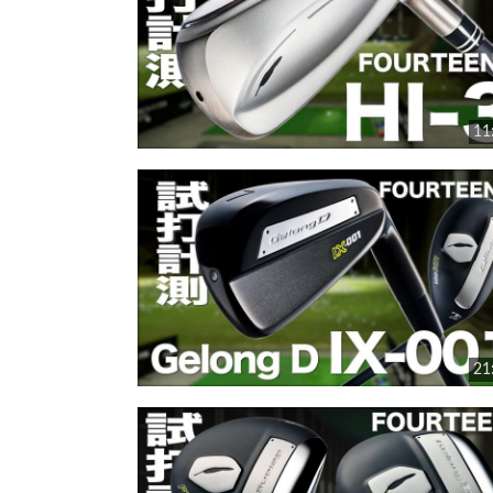
11
21