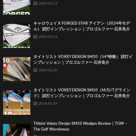
2024.03.12
キャロウェイ X FORGED STAR アイアン（2024年モデ
ル） 試打インプレッション｜プロゴルファー 石井良介
2024.03.11
タイトリスト VOKEY DESIGN SM10（54°特集） 試打イ
ンプレッション｜プロゴルファー 石井良介
2024.02.20
タイトリスト VOKEY DESIGN SM10（M/D/Tグライン
ド） 試打インプレッション｜プロゴルファー 石井良介
2024.02.19
Titleist Vokey Design SM10 Wedges Review｜TGW –
The Golf Warehouse