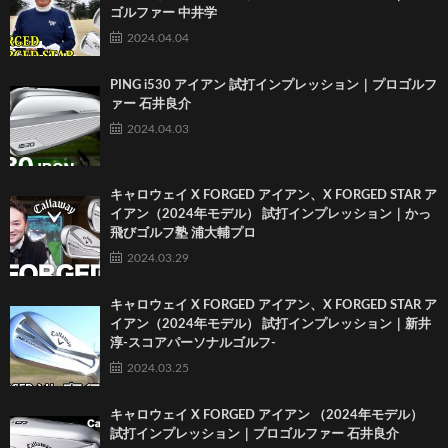
ゴルファー 中井学
2024.04.04
PING i530 アイアン 試打インプレッション｜プロゴルフ
ァー 石井良介
2024.04.03
キャロウェイ X FORGED アイアン、X FORGED STAR ア
イアン（2024年モデル） 試打インプレッション｜かっ
飛びゴルフ塾 浦大輔プロ
2024.03.29
キャロウェイ X FORGED アイアン、X FORGED STAR ア
イアン（2024年モデル） 試打インプレッション｜新井
淳-スコアパーソナルゴルフ-
2024.03.25
キャロウェイ X FORGED アイアン （2024年モデル）
試打インプレッション｜プロゴルファー 石井良介