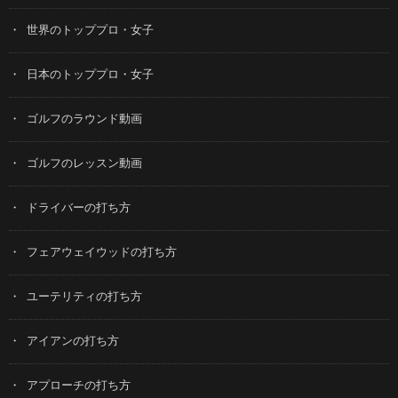
世界のトッププロ・女子
日本のトッププロ・女子
ゴルフのラウンド動画
ゴルフのレッスン動画
ドライバーの打ち方
フェアウェイウッドの打ち方
ユーテリティの打ち方
アイアンの打ち方
アプローチの打ち方