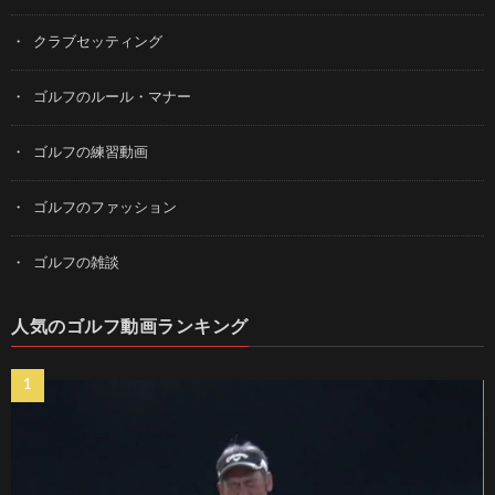
クラブセッティング
ゴルフのルール・マナー
ゴルフの練習動画
ゴルフのファッション
ゴルフの雑談
人気のゴルフ動画ランキング