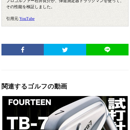
プロゴルファー石井良介が、弾道測定器トラックマンを使って、
その性能を検証しました。
引用元:
YouTube
関連するゴルフの動画