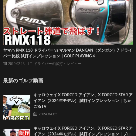
ヤマハ RMX 118 ドライバー vs マルマン DANGAN（ダンガン）7 ドライ
バー 比較 試打インプレッション｜GOLF PLAYING 4
2019.02.13
ドライバーの試打・レビュー
最新のゴルフ動画
キャロウェイ X FORGED アイアン、X FORGED STAR ア
イアン（2024年モデル） 試打インプレッション｜ちゃ
ごるTV
2024.04.05
キャロウェイ X FORGED アイアン、X FORGED STAR ア
イアン（2024年モデル） 試打インプレッション｜プロ