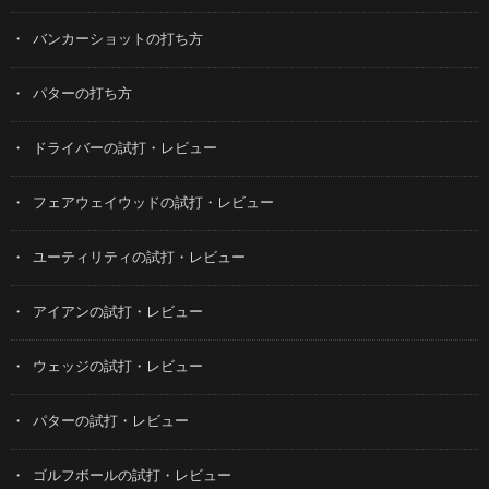
バンカーショットの打ち方
パターの打ち方
ドライバーの試打・レビュー
フェアウェイウッドの試打・レビュー
ユーティリティの試打・レビュー
アイアンの試打・レビュー
ウェッジの試打・レビュー
パターの試打・レビュー
ゴルフボールの試打・レビュー