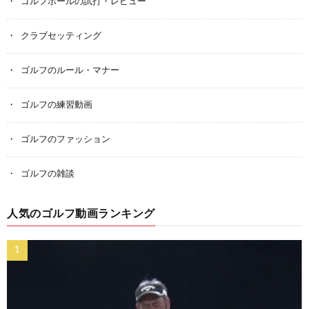
ゴルフボールの試打・レビュー
クラブセッティング
ゴルフのルール・マナー
ゴルフの練習動画
ゴルフのファッション
ゴルフの雑談
人気のゴルフ動画ランキング