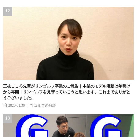
三枝こころ先輩がリンゴルフ卒業のご報告｜本業のモデル活動は年明け
から再開｜リンゴルフを見守っていこうと思います。これまでありがと
うございました。
2020.01.30
ゴルフの雑談