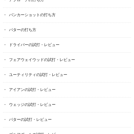
アプローチの打ち方
バンカーショットの打ち方
パターの打ち方
ドライバーの試打・レビュー
フェアウェイウッドの試打・レビュー
ユーティリティの試打・レビュー
アイアンの試打・レビュー
ウェッジの試打・レビュー
パターの試打・レビュー