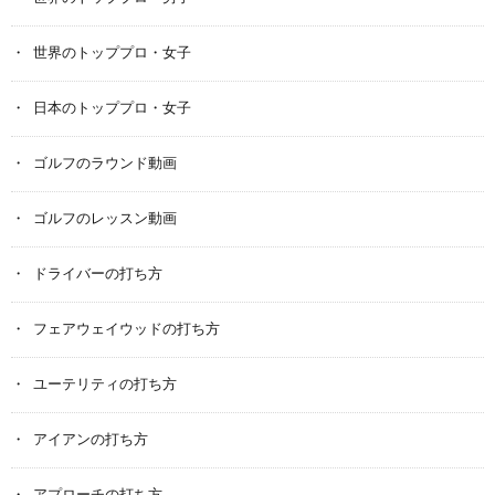
世界のトッププロ・女子
日本のトッププロ・女子
ゴルフのラウンド動画
ゴルフのレッスン動画
ドライバーの打ち方
フェアウェイウッドの打ち方
ユーテリティの打ち方
アイアンの打ち方