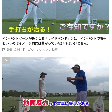
インパクトゾーンが長くなる「サイドベンド」とは｜インパクトで右手
というのはイメージ的には曲がっていなければいけません。
2018.10.03
ゴルフのレッスン動画