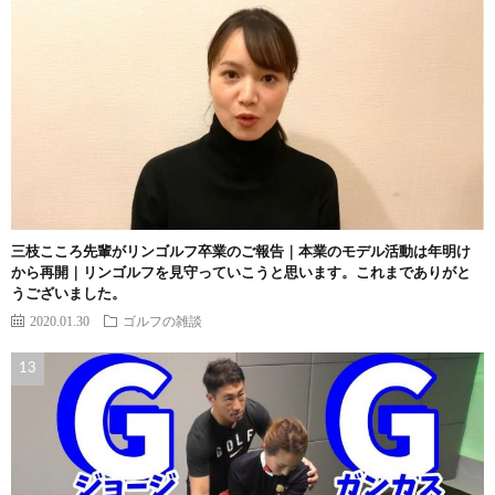
三枝こころ先輩がリンゴルフ卒業のご報告｜本業のモデル活動は年明け
から再開｜リンゴルフを見守っていこうと思います。これまでありがと
うございました。
2020.01.30
ゴルフの雑談