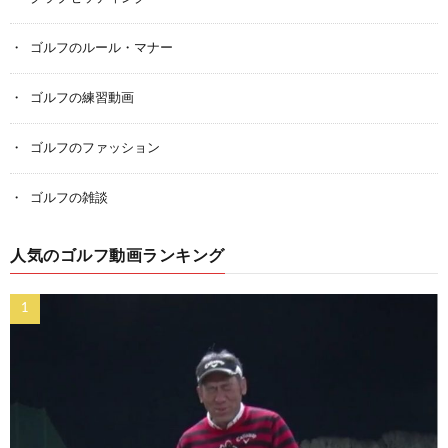
ゴルフのルール・マナー
ゴルフの練習動画
ゴルフのファッション
ゴルフの雑談
人気のゴルフ動画ランキング