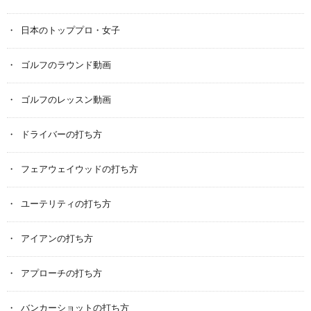
日本のトッププロ・女子
ゴルフのラウンド動画
ゴルフのレッスン動画
ドライバーの打ち方
フェアウェイウッドの打ち方
ユーテリティの打ち方
アイアンの打ち方
アプローチの打ち方
バンカーショットの打ち方