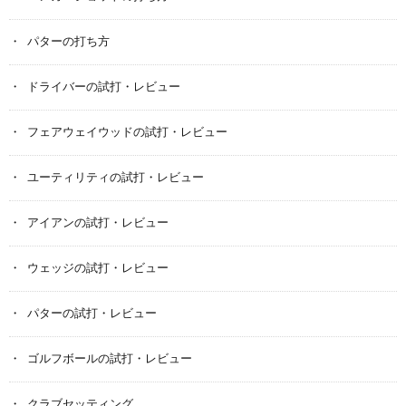
パターの打ち方
ドライバーの試打・レビュー
フェアウェイウッドの試打・レビュー
ユーティリティの試打・レビュー
アイアンの試打・レビュー
ウェッジの試打・レビュー
パターの試打・レビュー
ゴルフボールの試打・レビュー
クラブセッティング