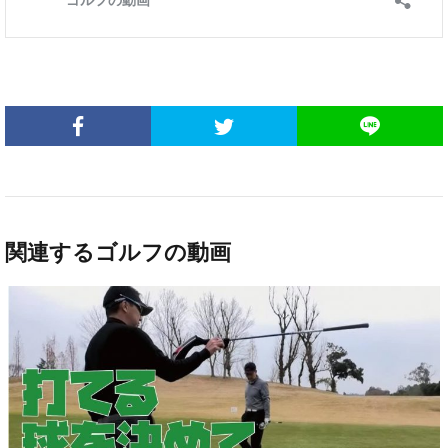
関連するゴルフの動画