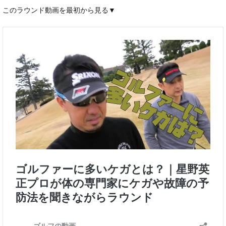
このラウンド動画を最初から見る▼