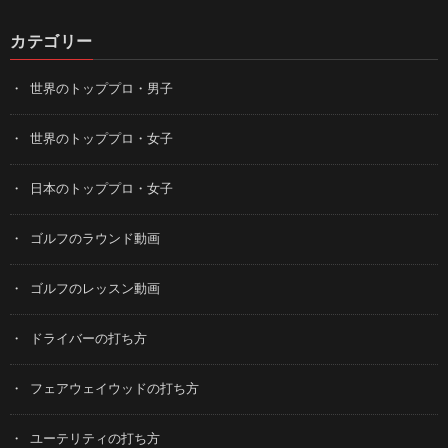
カテゴリー
世界のトッププロ・男子
世界のトッププロ・女子
日本のトッププロ・女子
ゴルフのラウンド動画
ゴルフのレッスン動画
ドライバーの打ち方
フェアウェイウッドの打ち方
ユーテリティの打ち方