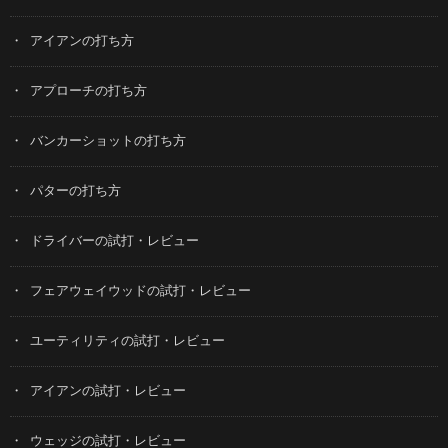
アイアンの打ち方
アプローチの打ち方
バンカーショットの打ち方
パターの打ち方
ドライバーの試打・レビュー
フェアウェイウッドの試打・レビュー
ユーティリティの試打・レビュー
アイアンの試打・レビュー
ウェッジの試打・レビュー