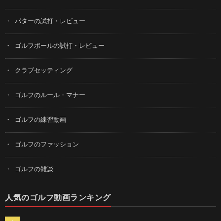
パターの試打・レビュー
ゴルフボールの試打・レビュー
クラブセッティング
ゴルフのルール・マナー
ゴルフの練習動画
ゴルフのファッション
ゴルフの雑談
人気のゴルフ動画ランキング