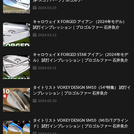
淳-スコアパーソナルゴルフ-
2024.03.25
キャロウェイ X FORGED アイアン （2024年モデル）
試打インプレッション｜プロゴルファー 石井良介
2024.03.12
キャロウェイ X FORGED STAR アイアン（2024年モデ
ル） 試打インプレッション｜プロゴルファー 石井良介
2024.03.11
タイトリスト VOKEY DESIGN SM10（54°特集） 試打イ
ンプレッション｜プロゴルファー 石井良介
2024.02.20
タイトリスト VOKEY DESIGN SM10（M/D/Tグライン
ド） 試打インプレッション｜プロゴルファー 石井良介
2024.02.19