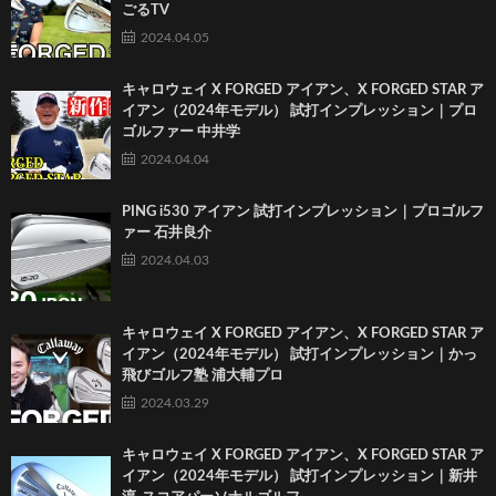
ごるTV
2024.04.05
キャロウェイ X FORGED アイアン、X FORGED STAR ア
イアン（2024年モデル） 試打インプレッション｜プロ
ゴルファー 中井学
2024.04.04
PING i530 アイアン 試打インプレッション｜プロゴルフ
ァー 石井良介
2024.04.03
キャロウェイ X FORGED アイアン、X FORGED STAR ア
イアン（2024年モデル） 試打インプレッション｜かっ
飛びゴルフ塾 浦大輔プロ
2024.03.29
キャロウェイ X FORGED アイアン、X FORGED STAR ア
イアン（2024年モデル） 試打インプレッション｜新井