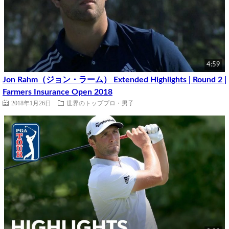
4:59
Jon Rahm（ジョン・ラーム） Extended Highlights | Round 2 |
Farmers Insurance Open 2018
2018年1月26日
世界のトッププロ・男子