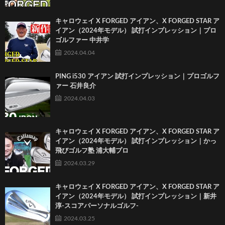
キャロウェイ X FORGED アイアン、X FORGED STAR ア
イアン（2024年モデル） 試打インプレッション｜プロ
ゴルファー 中井学
2024.04.04
PING i530 アイアン 試打インプレッション｜プロゴルフ
ァー 石井良介
2024.04.03
キャロウェイ X FORGED アイアン、X FORGED STAR ア
イアン（2024年モデル） 試打インプレッション｜かっ
飛びゴルフ塾 浦大輔プロ
2024.03.29
キャロウェイ X FORGED アイアン、X FORGED STAR ア
イアン（2024年モデル） 試打インプレッション｜新井
淳-スコアパーソナルゴルフ-
2024.03.25