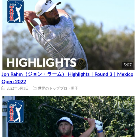
5:07
Jon Rahm（ジョン・ラーム） Highlights｜Round 3｜Mexico
Open 2022
2022年5月1日
世界のトッププロ・男子