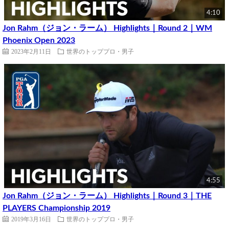
4:10
Jon Rahm（ジョン・ラーム） Highlights｜Round 2｜WM
Phoenix Open 2023
2023年2月11日
世界のトッププロ・男子
4:55
Jon Rahm（ジョン・ラーム） Highlights｜Round 3｜THE
PLAYERS Championship 2019
2019年3月16日
世界のトッププロ・男子