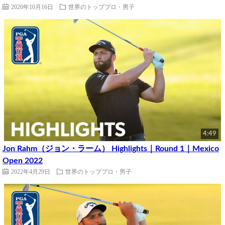
2020年10月16日
世界のトッププロ・男子
4:49
Jon Rahm（ジョン・ラーム） Highlights｜Round 1｜Mexico
Open 2022
2022年4月29日
世界のトッププロ・男子