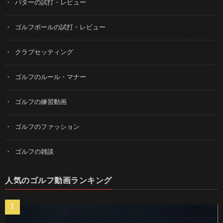
パターの試打・レビュー
ゴルフボールの試打・レビュー
クラブセッティング
ゴルフのルール・マナー
ゴルフの練習動画
ゴルフのファッション
ゴルフの雑談
人気のゴルフ動画ランキング