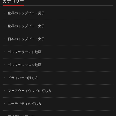
カテゴリー
世界のトッププロ・男子
世界のトッププロ・女子
日本のトッププロ・女子
ゴルフのラウンド動画
ゴルフのレッスン動画
ドライバーの打ち方
フェアウェイウッドの打ち方
ユーテリティの打ち方