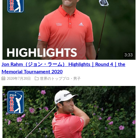
3:33
Jon Rahm（ジョン・ラーム） Highlights｜Round 4｜the
Memorial Tournament 2020
2020年7月20日
世界のトッププロ・男子