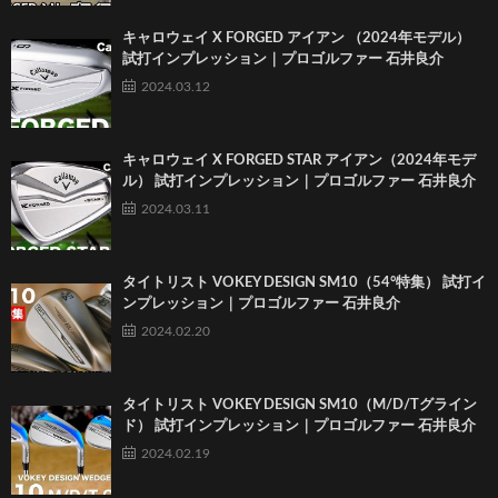
キャロウェイ X FORGED アイアン （2024年モデル）
試打インプレッション｜プロゴルファー 石井良介
2024.03.12
キャロウェイ X FORGED STAR アイアン（2024年モデ
ル） 試打インプレッション｜プロゴルファー 石井良介
2024.03.11
タイトリスト VOKEY DESIGN SM10（54°特集） 試打イ
ンプレッション｜プロゴルファー 石井良介
2024.02.20
タイトリスト VOKEY DESIGN SM10（M/D/Tグライン
ド） 試打インプレッション｜プロゴルファー 石井良介
2024.02.19