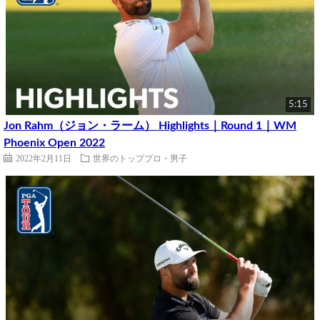
5:15
Jon Rahm（ジョン・ラーム） Highlights｜Round 1｜WM
Phoenix Open 2022
2022年2月11日
世界のトッププロ・男子