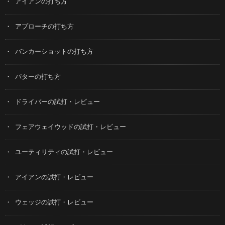
アイアンの打ち方
アプローチの打ち方
バンカーショットの打ち方
パターの打ち方
ドライバーの試打・レビュー
フェアウェイウッドの試打・レビュー
ユーティリティの試打・レビュー
アイアンの試打・レビュー
ウェッジの試打・レビュー