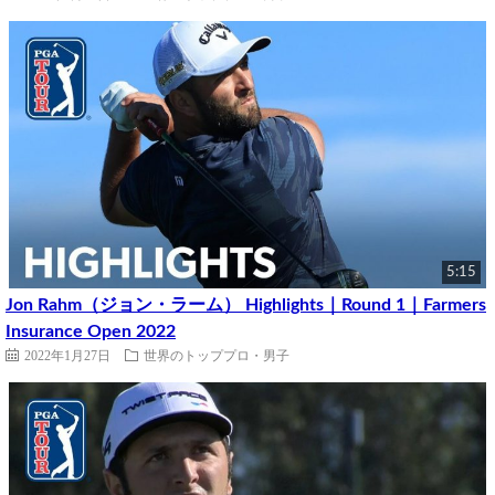
5:15
Jon Rahm（ジョン・ラーム） Highlights｜Round 1｜Farmers
Insurance Open 2022
2022年1月27日
世界のトッププロ・男子