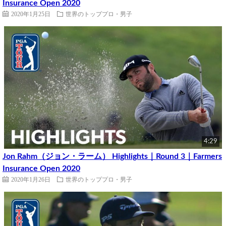
Insurance Open 2020
2020年1月25日
世界のトッププロ・男子
4:29
Jon Rahm（ジョン・ラーム） Highlights｜Round 3｜Farmers
Insurance Open 2020
2020年1月26日
世界のトッププロ・男子