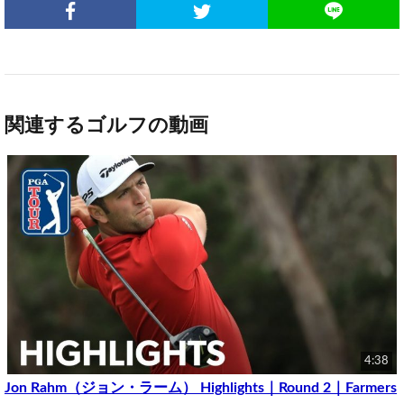
関連するゴルフの動画
4:38
Jon Rahm（ジョン・ラーム） Highlights｜Round 2｜Farmers