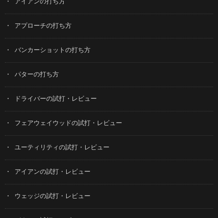
アイアンの打ち方
アプローチの打ち方
バンカーショットの打ち方
パターの打ち方
ドライバーの試打・レビュー
フェアウェイウッドの試打・レビュー
ユーティリティの試打・レビュー
アイアンの試打・レビュー
ウェッジの試打・レビュー