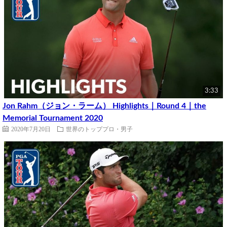
3:33
Jon Rahm（ジョン・ラーム） Highlights｜Round 4｜the
Memorial Tournament 2020
2020年7月20日
世界のトッププロ・男子