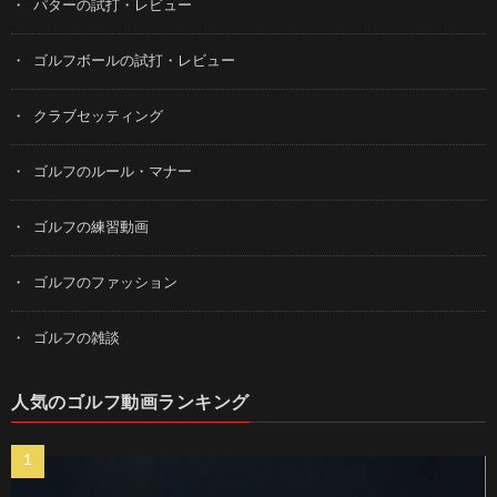
パターの試打・レビュー
ゴルフボールの試打・レビュー
クラブセッティング
ゴルフのルール・マナー
ゴルフの練習動画
ゴルフのファッション
ゴルフの雑談
人気のゴルフ動画ランキング