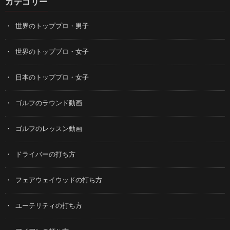
カテゴリー
世界のトッププロ・男子
世界のトッププロ・女子
日本のトッププロ・女子
ゴルフのラウンド動画
ゴルフのレッスン動画
ドライバーの打ち方
フェアウェイウッドの打ち方
ユーテリティの打ち方