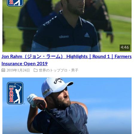
4:46
Jon Rahm（ジョン・ラーム） Highlights｜Round 1｜Farmers
Insurance Open 2019
2019年1月24日
世界のトッププロ・男子