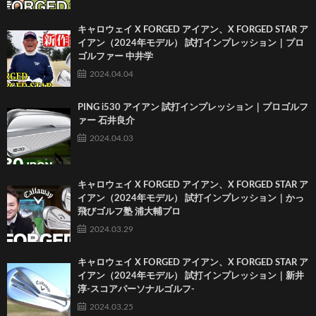
キャロウェイ X FORGED アイアン、X FORGED STAR ア
イアン（2024年モデル） 試打インプレッション｜プロ
ゴルファー 中井学
2024.04.04
PING i530 アイアン 試打インプレッション｜プロゴルフ
ァー 石井良介
2024.04.03
キャロウェイ X FORGED アイアン、X FORGED STAR ア
イアン（2024年モデル） 試打インプレッション｜かっ
飛びゴルフ塾 浦大輔プロ
2024.03.29
キャロウェイ X FORGED アイアン、X FORGED STAR ア
イアン（2024年モデル） 試打インプレッション｜新井
淳-スコアパーソナルゴルフ-
2024.03.25