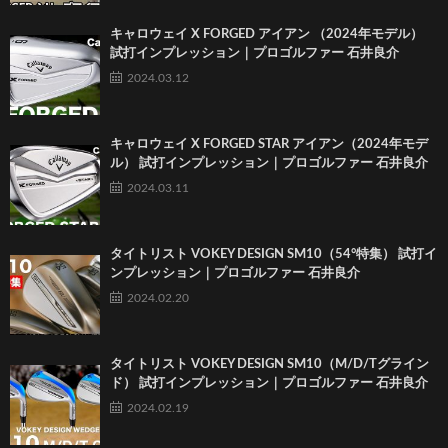
キャロウェイ X FORGED アイアン （2024年モデル）
試打インプレッション｜プロゴルファー 石井良介
2024.03.12
キャロウェイ X FORGED STAR アイアン（2024年モデ
ル） 試打インプレッション｜プロゴルファー 石井良介
2024.03.11
タイトリスト VOKEY DESIGN SM10（54°特集） 試打イ
ンプレッション｜プロゴルファー 石井良介
2024.02.20
タイトリスト VOKEY DESIGN SM10（M/D/Tグライン
ド） 試打インプレッション｜プロゴルファー 石井良介
2024.02.19