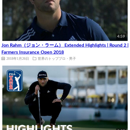
4:59
Jon Rahm（ジョン・ラーム） Extended Highlights | Round 2 |
Farmers Insurance Open 2018
2018年1月26日
世界のトッププロ・男子