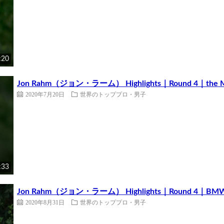
:20
Jon Rahm（ジョン・ラーム） Highlights｜Round 4｜the Mem
2020年7月20日
世界のトッププロ・男子
:33
Jon Rahm（ジョン・ラーム） Highlights｜Round 4｜BMW C
2020年8月31日
世界のトッププロ・男子