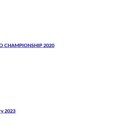
 CHAMPIONSHIP 2020
y 2023