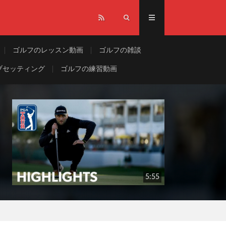
ゴルフのレッスン動画
ゴルフの雑談
ブセッティング
ゴルフの練習動画
5:55