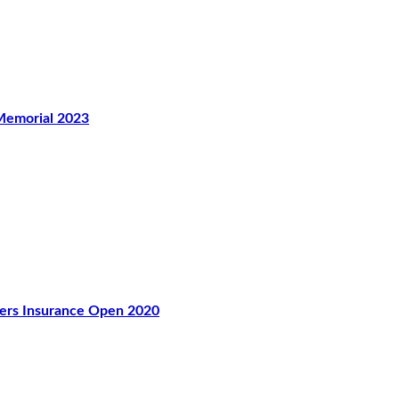
morial 2023
 Insurance Open 2020