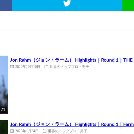
Jon Rahm（ジョン・ラーム） Highlights｜Round 1｜THE C
2020年10月16日
世界のトッププロ・男子
:21
Jon Rahm（ジョン・ラーム） Highlights｜Round 1｜Farmers
2020年1月24日
世界のトッププロ・男子