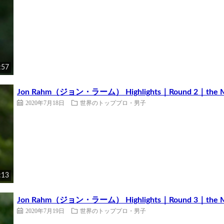
:57
Jon Rahm（ジョン・ラーム） Highlights｜Round 2｜the Mem
2020年7月18日
世界のトッププロ・男子
:13
Jon Rahm（ジョン・ラーム） Highlights｜Round 3｜the Mem
2020年7月19日
世界のトッププロ・男子