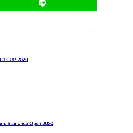
J CUP 2020
 Insurance Open 2020