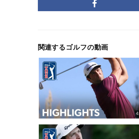
関連するゴルフの動画
4