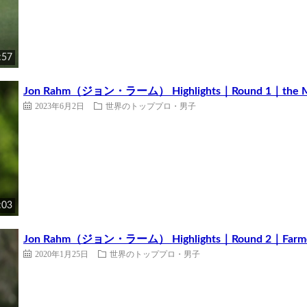
:57
Jon Rahm（ジョン・ラーム） Highlights｜Round 1｜the Me
2023年6月2日
世界のトッププロ・男子
:03
Jon Rahm（ジョン・ラーム） Highlights｜Round 2｜Farmers
2020年1月25日
世界のトッププロ・男子