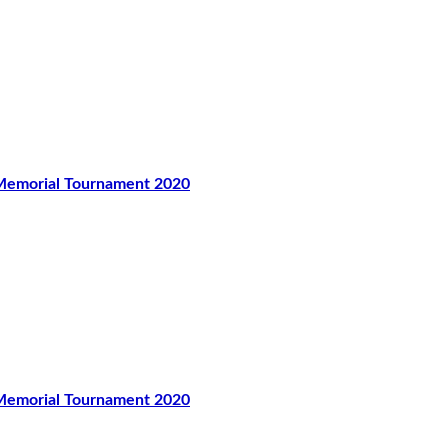
orial Tournament 2020
orial Tournament 2020