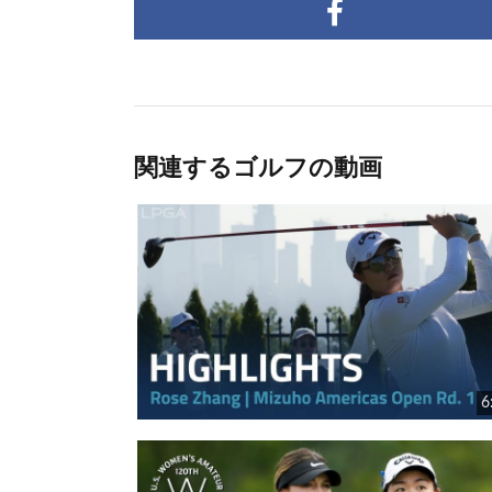
関連するゴルフの動画
6