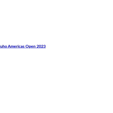
o Americas Open 2023