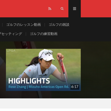
ゴルフのレッスン動画
ゴルフの雑談
ブセッティング
ゴルフの練習動画
6:17