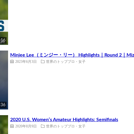
:16
Minjee Lee（ミンジー・リー） Highlights｜Round 2｜Mizuh
2023年6月3日
世界のトッププロ・女子
:36
2020 U.S. Women’s Amateur Highlights: Semifinals
2020年8月9日
世界のトッププロ・女子