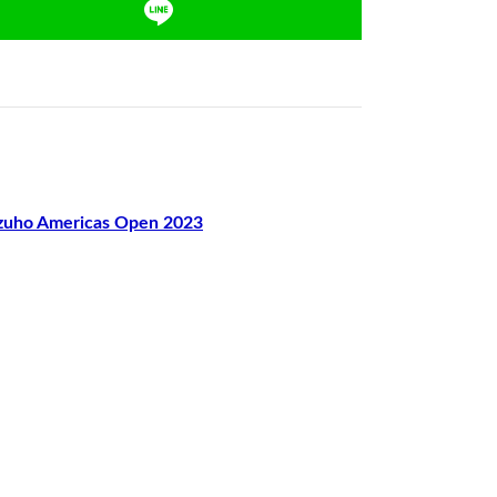
o Americas Open 2023