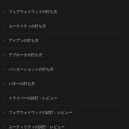
フェアウェイウッドの打ち方
ユーテリティの打ち方
アイアンの打ち方
アプローチの打ち方
バンカーショットの打ち方
パターの打ち方
ドライバーの試打・レビュー
フェアウェイウッドの試打・レビュー
ユーティリティの試打・レビュー