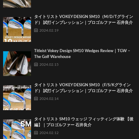
タイトリスト VOKEY DESIGN SM10（M/D/Tグライン
ド） 試打インプレッション｜プロゴルファー 石井良介
2024.02.19
Titleist Vokey Design SM10 Wedges Review｜TGW –
The Golf Warehouse
2024.02.15
タイトリスト VOKEY DESIGN SM10（F/S/Kグライン
ド） 試打インプレッション｜プロゴルファー 石井良介
2024.02.14
タイトリスト SM10 ウェッジ フィッティング体験 【後
編】｜プロゴルファー 石井良介
2024.02.12