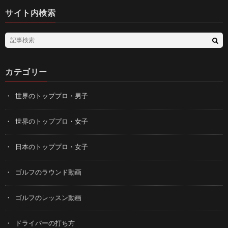
サイト内検索
カテゴリー
世界のトッププロ・男子
世界のトッププロ・女子
日本のトッププロ・女子
ゴルフのラウンド動画
ゴルフのレッスン動画
ドライバーの打ち方