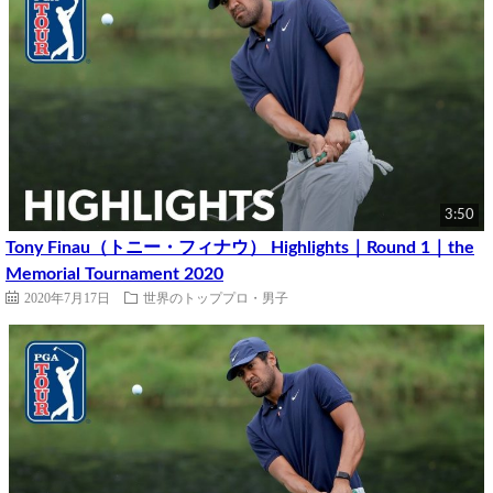
3:50
Tony Finau（トニー・フィナウ） Highlights｜Round 1｜the
Memorial Tournament 2020
2020年7月17日
世界のトッププロ・男子