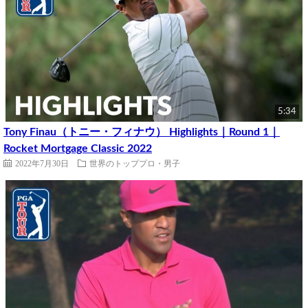
5:34
Tony Finau（トニー・フィナウ） Highlights｜Round 1｜
Rocket Mortgage Classic 2022
2022年7月30日
世界のトッププロ・男子