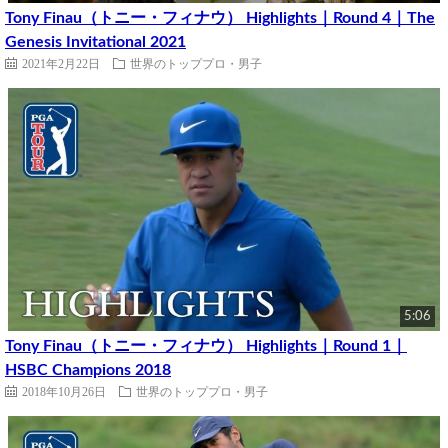
Tony Finau（トニー・フィナウ） Highlights｜Round 4｜The
Genesis Invitational 2021
2021年2月22日
世界のトッププロ・男子
5:06
Tony Finau（トニー・フィナウ） Highlights｜Round 1｜
HSBC Champions 2018
2018年10月26日
世界のトッププロ・男子