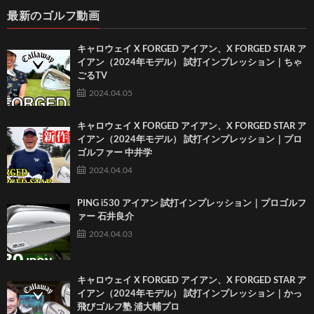
最新のゴルフ動画
キャロウェイ X FORGED アイアン、X FORGED STAR ア
イアン（2024年モデル） 試打インプレッション｜ちゃ
ごるTV
2024.04.05
キャロウェイ X FORGED アイアン、X FORGED STAR ア
イアン（2024年モデル） 試打インプレッション｜プロ
ゴルファー 中井学
2024.04.04
PING i530 アイアン 試打インプレッション｜プロゴルフ
ァー 石井良介
2024.04.03
キャロウェイ X FORGED アイアン、X FORGED STAR ア
イアン（2024年モデル） 試打インプレッション｜かっ
飛びゴルフ塾 浦大輔プロ