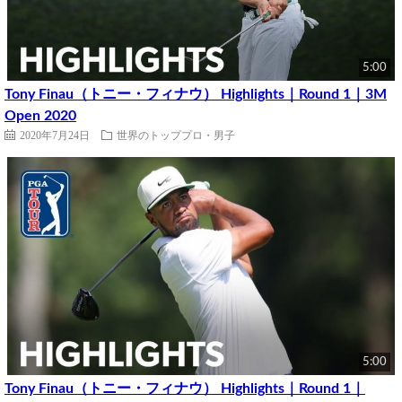
5:00
Tony Finau（トニー・フィナウ） Highlights｜Round 1｜3M
Open 2020
2020年7月24日
世界のトッププロ・男子
5:00
Tony Finau（トニー・フィナウ） Highlights｜Round 1｜