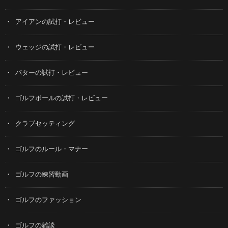
アイアンの試打・レビュー
ウェッジの試打・レビュー
パターの試打・レビュー
ゴルフボールの試打・レビュー
クラブセッティング
ゴルフのルール・マナー
ゴルフの練習動画
ゴルフのファッション
ゴルフの雑談