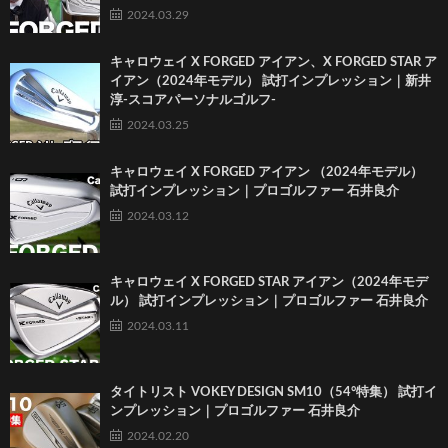
2024.03.29
キャロウェイ X FORGED アイアン、X FORGED STAR ア
イアン（2024年モデル） 試打インプレッション｜新井
淳-スコアパーソナルゴルフ-
2024.03.25
キャロウェイ X FORGED アイアン （2024年モデル）
試打インプレッション｜プロゴルファー 石井良介
2024.03.12
キャロウェイ X FORGED STAR アイアン（2024年モデ
ル） 試打インプレッション｜プロゴルファー 石井良介
2024.03.11
タイトリスト VOKEY DESIGN SM10（54°特集） 試打イ
ンプレッション｜プロゴルファー 石井良介
2024.02.20