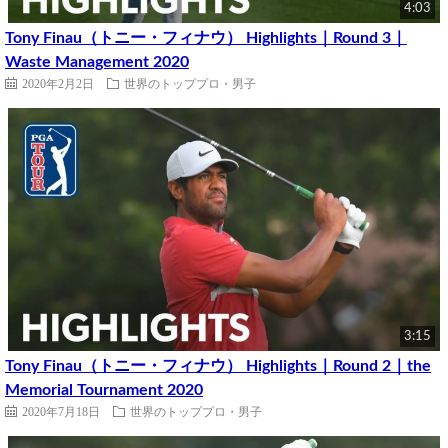
4:03
Tony Finau（トニー・フィナウ） Highlights｜Round 3｜
Waste Management 2020
2020年2月2日
世界のトッププロ・男子
3:15
Tony Finau（トニー・フィナウ） Highlights｜Round 2｜the
Memorial Tournament 2020
2020年7月18日
世界のトッププロ・男子