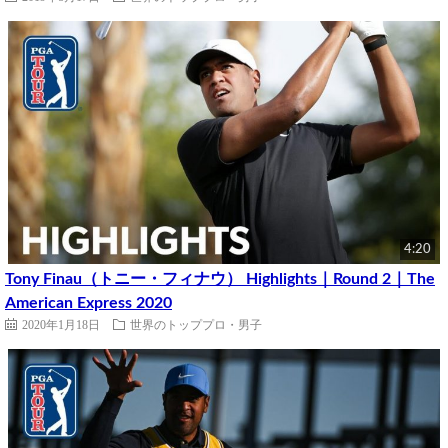
4:20
Tony Finau（トニー・フィナウ） Highlights｜Round 2｜The
American Express 2020
2020年1月18日
世界のトッププロ・男子