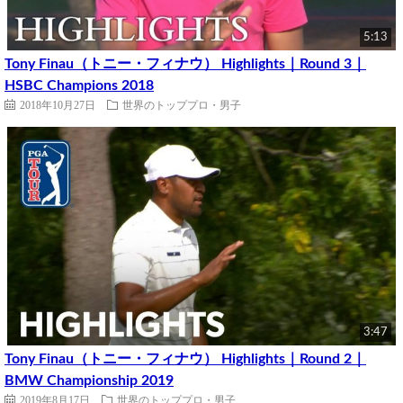
5:13
Tony Finau（トニー・フィナウ） Highlights｜Round 3｜
HSBC Champions 2018
2018年10月27日
世界のトッププロ・男子
3:47
Tony Finau（トニー・フィナウ） Highlights｜Round 2｜
BMW Championship 2019
2019年8月17日
世界のトッププロ・男子