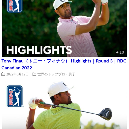
4:18
Tony Finau（トニー・フィナウ） Highlights｜Round 3｜RBC
Canadian 2022
2022年6月12日
世界のトッププロ・男子