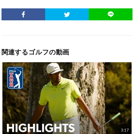
関連するゴルフの動画
3:17