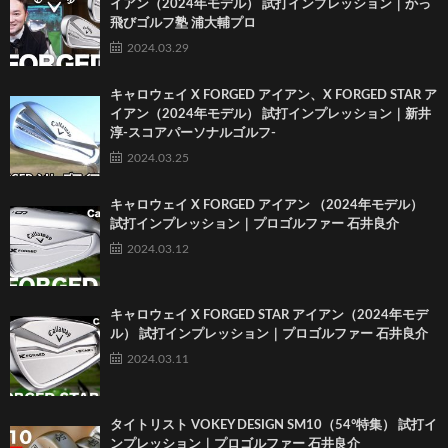
イアン（2024年モデル） 試打インプレッション｜かっ
飛びゴルフ塾 浦大輔プロ
2024.03.29
キャロウェイ X FORGED アイアン、X FORGED STAR ア
イアン（2024年モデル） 試打インプレッション｜新井
淳-スコアパーソナルゴルフ-
2024.03.25
キャロウェイ X FORGED アイアン （2024年モデル）
試打インプレッション｜プロゴルファー 石井良介
2024.03.12
キャロウェイ X FORGED STAR アイアン（2024年モデ
ル） 試打インプレッション｜プロゴルファー 石井良介
2024.03.11
タイトリスト VOKEY DESIGN SM10（54°特集） 試打イ
ンプレッション｜プロゴルファー 石井良介