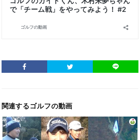
関連するゴルフの動画