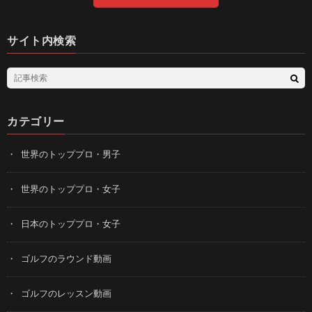
サイト内検索
カテゴリー
世界のトッププロ・男子
世界のトッププロ・女子
日本のトッププロ・女子
ゴルフのラウンド動画
ゴルフのレッスン動画