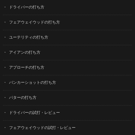
ドライバーの打ち方
フェアウェイウッドの打ち方
ユーテリティの打ち方
アイアンの打ち方
アプローチの打ち方
バンカーショットの打ち方
パターの打ち方
ドライバーの試打・レビュー
フェアウェイウッドの試打・レビュー