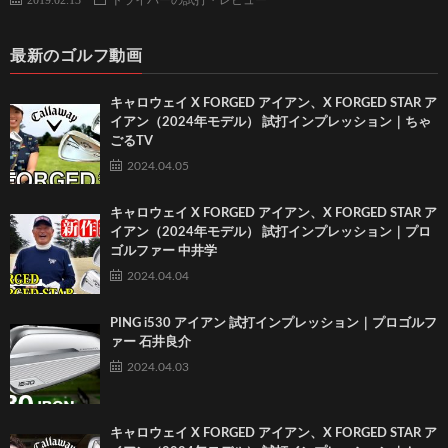
最新のゴルフ動画
キャロウェイ X FORGED アイアン、X FORGED STAR ア
イアン（2024年モデル） 試打インプレッション｜ちゃ
ごるTV
2024.04.05
キャロウェイ X FORGED アイアン、X FORGED STAR ア
イアン（2024年モデル） 試打インプレッション｜プロ
ゴルファー 中井学
2024.04.04
PING i530 アイアン 試打インプレッション｜プロゴルフ
ァー 石井良介
2024.04.03
キャロウェイ X FORGED アイアン、X FORGED STAR ア