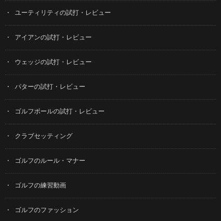
ユーティリティの試打・レビュー
アイアンの試打・レビュー
ウェッジの試打・レビュー
パターの試打・レビュー
ゴルフボールの試打・レビュー
クラブセッティング
ゴルフのルール・マナー
ゴルフの練習動画
ゴルフのファッション