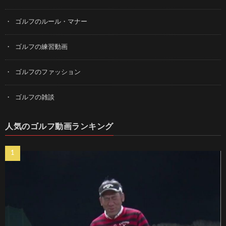
ゴルフのルール・マナー
ゴルフの練習動画
ゴルフのファッション
ゴルフの雑談
人気のゴルフ動画ランキング