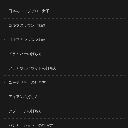
日本のトッププロ・女子
ゴルフのラウンド動画
ゴルフのレッスン動画
ドライバーの打ち方
フェアウェイウッドの打ち方
ユーテリティの打ち方
アイアンの打ち方
アプローチの打ち方
バンカーショットの打ち方