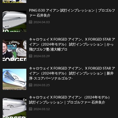
PING i530 アイアン 試打インプレッション｜プロゴルフ
ァー 石井良介
2024.04.03
キャロウェイ X FORGED アイアン、X FORGED STAR ア
イアン（2024年モデル） 試打インプレッション｜かっ
飛びゴルフ塾 浦大輔プロ
2024.03.29
キャロウェイ X FORGED アイアン、X FORGED STAR ア
イアン（2024年モデル） 試打インプレッション｜新井
淳-スコアパーソナルゴルフ-
2024.03.25
キャロウェイ X FORGED アイアン （2024年モデル）
試打インプレッション｜プロゴルファー 石井良介
2024.03.12