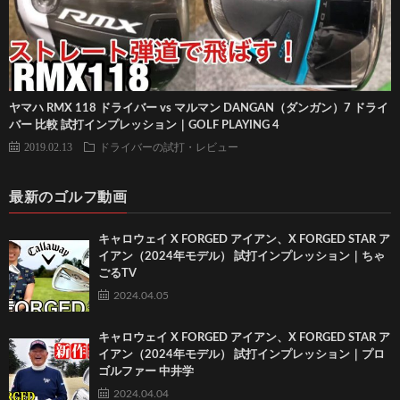
ヤマハ RMX 118 ドライバー vs マルマン DANGAN（ダンガン）7 ドライ
バー 比較 試打インプレッション｜GOLF PLAYING 4
2019.02.13
ドライバーの試打・レビュー
最新のゴルフ動画
キャロウェイ X FORGED アイアン、X FORGED STAR ア
イアン（2024年モデル） 試打インプレッション｜ちゃ
ごるTV
2024.04.05
キャロウェイ X FORGED アイアン、X FORGED STAR ア
イアン（2024年モデル） 試打インプレッション｜プロ
ゴルファー 中井学
2024.04.04