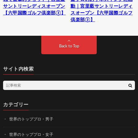
サントリーレディスオープン
動｜宮里藍サントリーレディ
【六甲国際ゴルフ倶楽部③】
スオープン【六甲国際ゴルフ
倶楽部②】
Back to Top
サイト内検索
カテゴリー
世界のトッププロ・男子
世界のトッププロ・女子