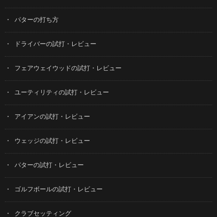
パターの打ち方
ドライバーの試打・レビュー
フェアウェイウッドの試打・レビュー
ユーティリティの試打・レビュー
アイアンの試打・レビュー
ウェッジの試打・レビュー
パターの試打・レビュー
ゴルフボールの試打・レビュー
クラブセッティング