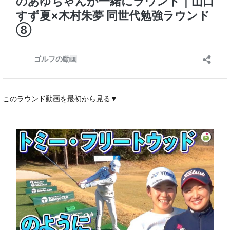
このラウンド動画を最初から見る▼