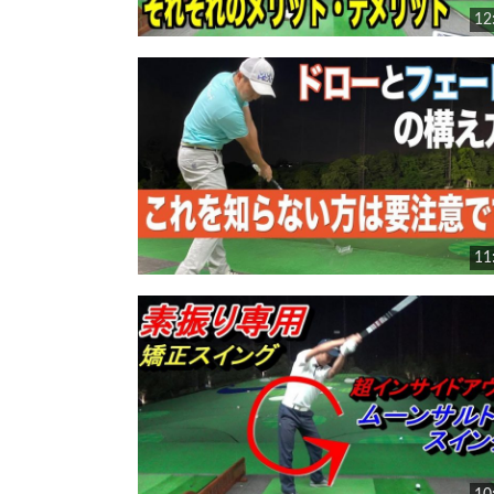
12
11