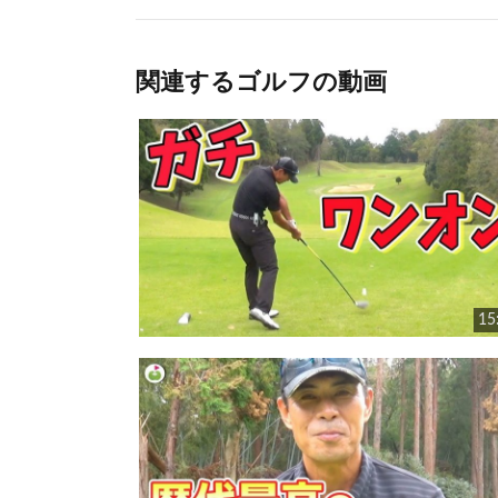
関連するゴルフの動画
15