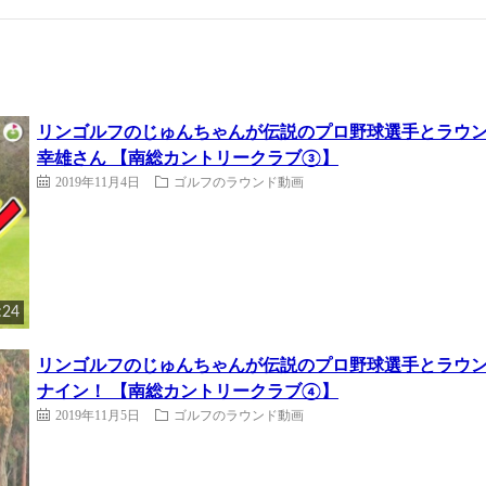
リンゴルフのじゅんちゃんが伝説のプロ野球選手とラウンド
幸雄さん 【南総カントリークラブ③】
2019年11月4日
ゴルフのラウンド動画
:24
リンゴルフのじゅんちゃんが伝説のプロ野球選手とラウ
ナイン！ 【南総カントリークラブ④】
2019年11月5日
ゴルフのラウンド動画