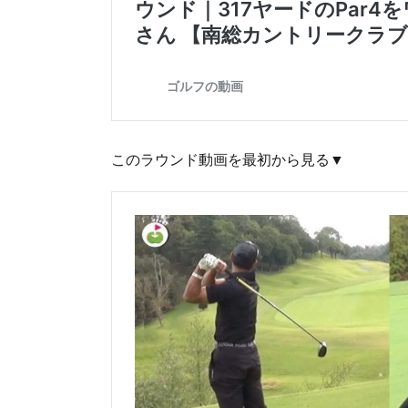
このラウンド動画を最初から見る▼