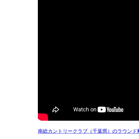
南総カントリークラブ（千葉県）のラウンド