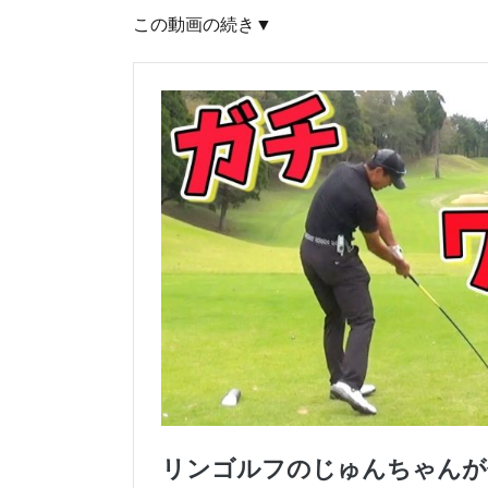
この動画の続き▼