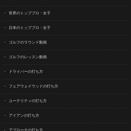
世界のトッププロ・女子
日本のトッププロ・女子
ゴルフのラウンド動画
ゴルフのレッスン動画
ドライバーの打ち方
フェアウェイウッドの打ち方
ユーテリティの打ち方
アイアンの打ち方
アプローチの打ち方