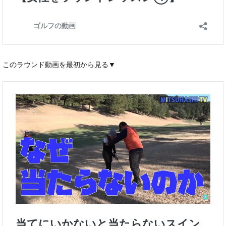
このラウンド動画を最初から見る▼