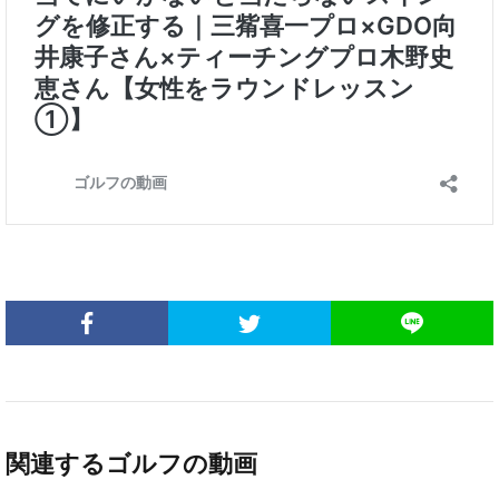
関連するゴルフの動画