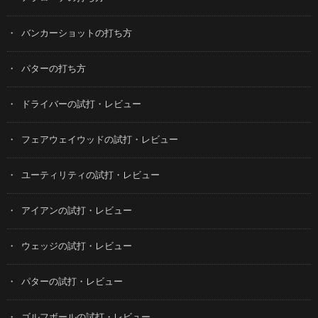
バンカーショットの打ち方
パターの打ち方
ドライバーの試打・レビュー
フェアウェイウッドの試打・レビュー
ユーティリティの試打・レビュー
アイアンの試打・レビュー
ウェッジの試打・レビュー
パターの試打・レビュー
ゴルフボールの試打・レビュー