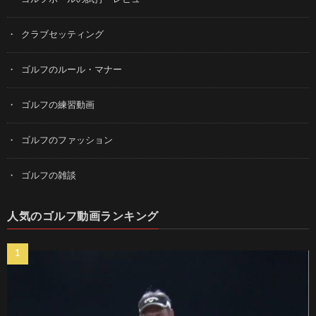
クラブセッティング
ゴルフのルール・マナー
ゴルフの練習動画
ゴルフのファッション
ゴルフの雑談
人気のゴルフ動画ランキング