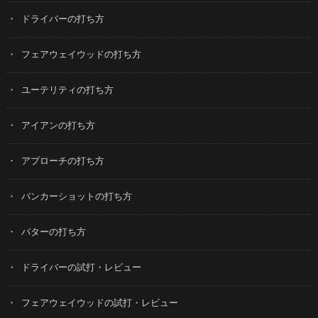
ドライバーの打ち方
フェアウェイウッドの打ち方
ユーテリティの打ち方
アイアンの打ち方
アプローチの打ち方
バンカーショットの打ち方
パターの打ち方
ドライバーの試打・レビュー
フェアウェイウッドの試打・レビュー