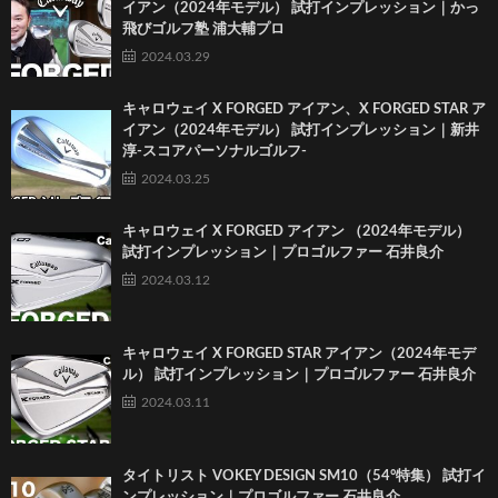
イアン（2024年モデル） 試打インプレッション｜かっ
飛びゴルフ塾 浦大輔プロ
2024.03.29
キャロウェイ X FORGED アイアン、X FORGED STAR ア
イアン（2024年モデル） 試打インプレッション｜新井
淳-スコアパーソナルゴルフ-
2024.03.25
キャロウェイ X FORGED アイアン （2024年モデル）
試打インプレッション｜プロゴルファー 石井良介
2024.03.12
キャロウェイ X FORGED STAR アイアン（2024年モデ
ル） 試打インプレッション｜プロゴルファー 石井良介
2024.03.11
タイトリスト VOKEY DESIGN SM10（54°特集） 試打イ
ンプレッション｜プロゴルファー 石井良介