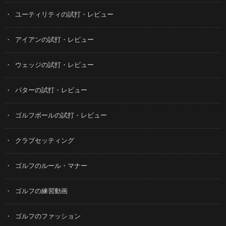
ユーティリティの試打・レビュー
アイアンの試打・レビュー
ウェッジの試打・レビュー
パターの試打・レビュー
ゴルフボールの試打・レビュー
クラブセッティング
ゴルフのルール・マナー
ゴルフの練習動画
ゴルフのファッション