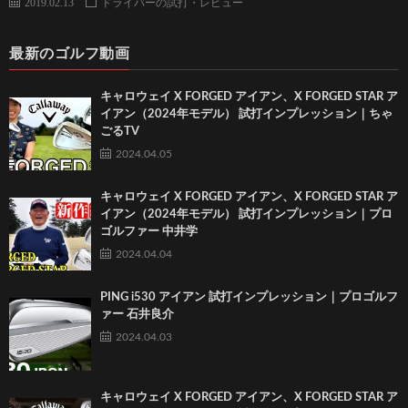
2019.02.13
ドライバーの試打・レビュー
最新のゴルフ動画
キャロウェイ X FORGED アイアン、X FORGED STAR ア
イアン（2024年モデル） 試打インプレッション｜ちゃ
ごるTV
2024.04.05
キャロウェイ X FORGED アイアン、X FORGED STAR ア
イアン（2024年モデル） 試打インプレッション｜プロ
ゴルファー 中井学
2024.04.04
PING i530 アイアン 試打インプレッション｜プロゴルフ
ァー 石井良介
2024.04.03
キャロウェイ X FORGED アイアン、X FORGED STAR ア