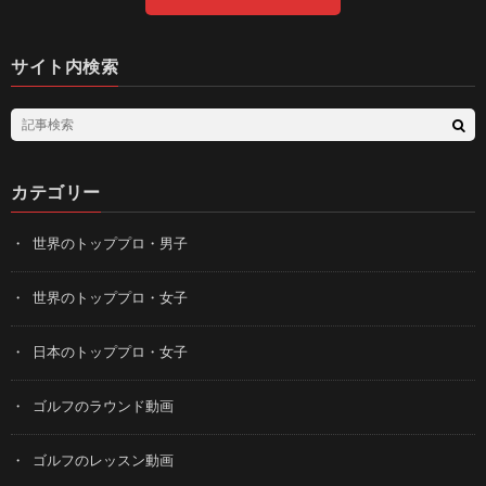
サイト内検索
カテゴリー
世界のトッププロ・男子
世界のトッププロ・女子
日本のトッププロ・女子
ゴルフのラウンド動画
ゴルフのレッスン動画