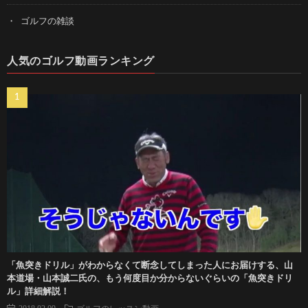
ゴルフの雑談
人気のゴルフ動画ランキング
「魚突きドリル」がわからなくて断念してしまった人にお届けする、山
本道場・山本誠二氏の、もう何度目か分からないぐらいの「魚突きドリ
ル」詳細解説！