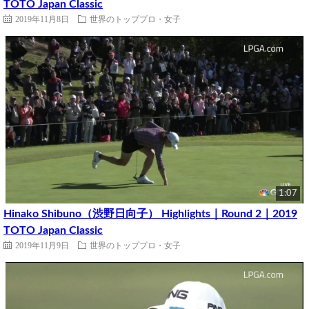
TOTO Japan Classic
2019年11月8日
世界のトッププロ・女子
1:07
Hinako Shibuno（渋野日向子） Highlights｜Round 2｜2019
TOTO Japan Classic
2019年11月9日
世界のトッププロ・女子