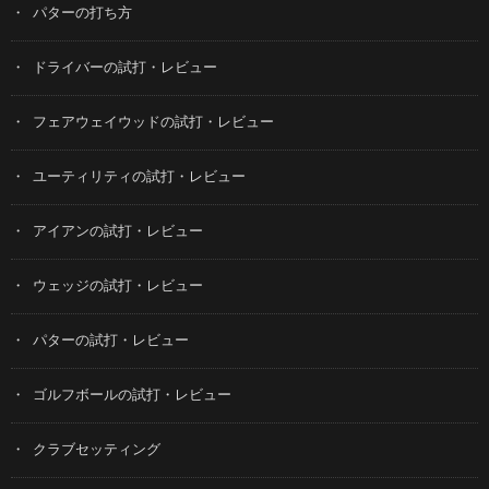
パターの打ち方
ドライバーの試打・レビュー
フェアウェイウッドの試打・レビュー
ユーティリティの試打・レビュー
アイアンの試打・レビュー
ウェッジの試打・レビュー
パターの試打・レビュー
ゴルフボールの試打・レビュー
クラブセッティング