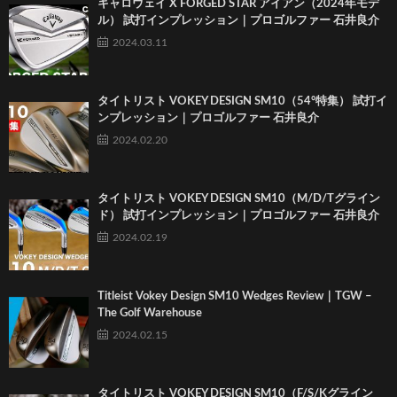
キャロウェイ X FORGED STAR アイアン（2024年モデ
ル） 試打インプレッション｜プロゴルファー 石井良介
2024.03.11
タイトリスト VOKEY DESIGN SM10（54°特集） 試打イ
ンプレッション｜プロゴルファー 石井良介
2024.02.20
タイトリスト VOKEY DESIGN SM10（M/D/Tグライン
ド） 試打インプレッション｜プロゴルファー 石井良介
2024.02.19
Titleist Vokey Design SM10 Wedges Review｜TGW –
The Golf Warehouse
2024.02.15
タイトリスト VOKEY DESIGN SM10（F/S/Kグライン