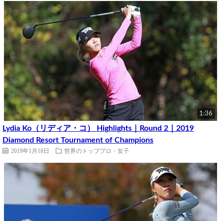
1:36
Lydia Ko（リディア・コ） Highlights｜Round 2｜2019
Diamond Resort Tournament of Champions
2019年1月18日
世界のトッププロ・女子