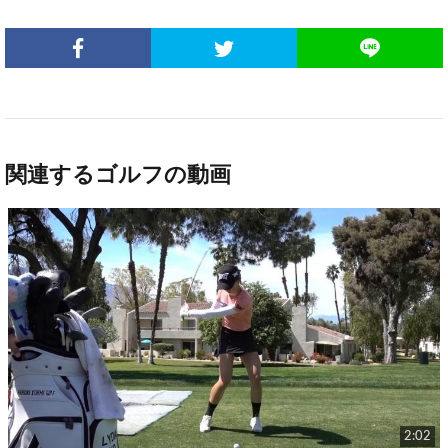
関連するゴルフの動画
2:02