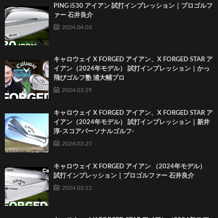
PING i530 アイアン 試打インプレッション｜プロゴルフ
ァー 石井良介
2024.04.03
キャロウェイ X FORGED アイアン、X FORGED STAR ア
イアン（2024年モデル） 試打インプレッション｜かっ
飛びゴルフ塾 浦大輔プロ
2024.03.29
キャロウェイ X FORGED アイアン、X FORGED STAR ア
イアン（2024年モデル） 試打インプレッション｜新井
淳-スコアパーソナルゴルフ-
2024.03.25
キャロウェイ X FORGED アイアン （2024年モデル）
試打インプレッション｜プロゴルファー 石井良介
2024.03.12