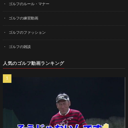
ゴルフのルール・マナー
ゴルフの練習動画
ゴルフのファッション
ゴルフの雑談
人気のゴルフ動画ランキング