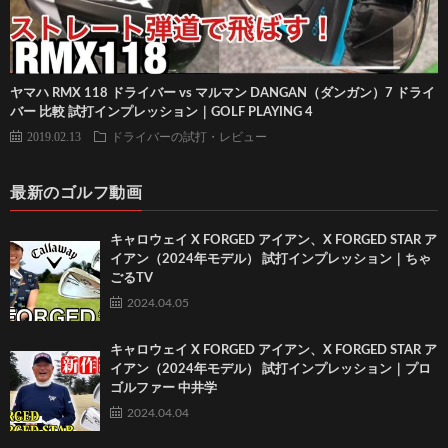
ヤマハ RMX 118 ドライバー vs マルマン DANGAN（ダンガン）7 ドライ
バー 比較 試打インプレッション｜GOLF PLAYING 4
2019.02.13
ドライバーの試打・レビュー
最新のゴルフ動画
キャロウェイ X FORGED アイアン、X FORGED STAR ア
イアン（2024年モデル） 試打インプレッション｜ちゃ
ごるTV
2024.04.05
キャロウェイ X FORGED アイアン、X FORGED STAR ア
イアン（2024年モデル） 試打インプレッション｜プロ
ゴルファー 中井学
2024.04.04