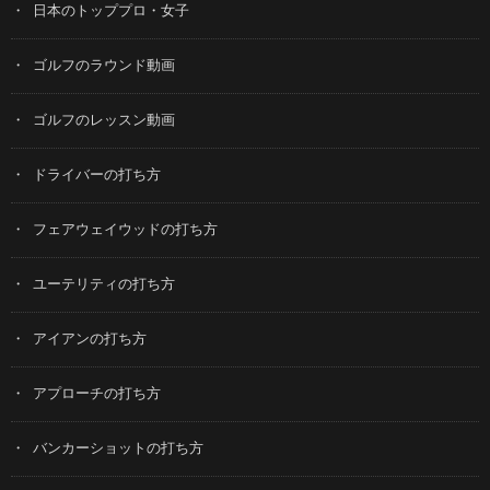
日本のトッププロ・女子
ゴルフのラウンド動画
ゴルフのレッスン動画
ドライバーの打ち方
フェアウェイウッドの打ち方
ユーテリティの打ち方
アイアンの打ち方
アプローチの打ち方
バンカーショットの打ち方