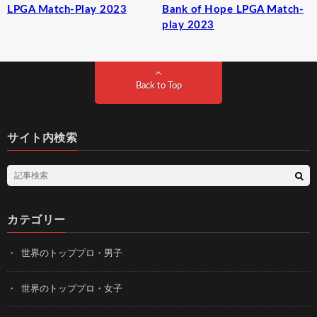
LPGA Match-Play 2023
Bank of Hope LPGA Match-
play 2023
Back to Top
サイト内検索
カテゴリー
世界のトッププロ・男子
世界のトッププロ・女子