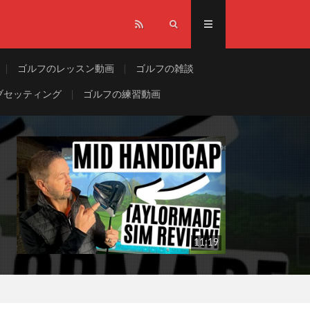
ゴルフのレッスン動画
ゴルフの雑談
ブセッティング
ゴルフの練習動画
11:19