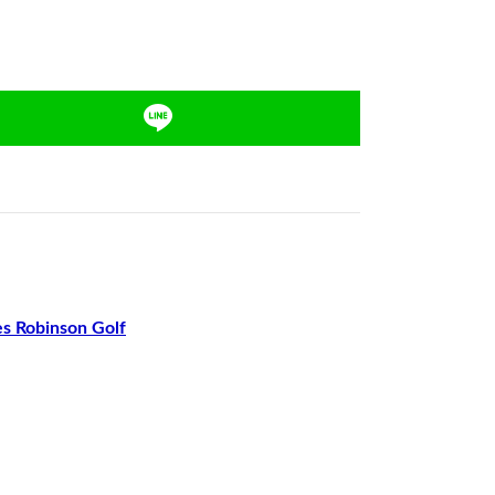
s Robinson Golf