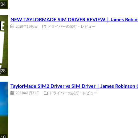
:04
NEW TAYLORMADE SIM DRIVER REVIEW｜James Robins
2020年1月6日
ドライバーの試打・レビュー
:28
TaylorMade SIM2 Driver vs SIM Driver｜James Robinson 
2021年1月31日
ドライバーの試打・レビュー
:10