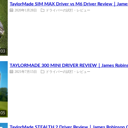
TaylorMade SIM MAX Driver vs M6 Driver Review｜James
2020年1月28日
ドライバーの試打・レビュー
:03
TAYLORMADE 300 MINI DRIVER REVIEW｜James Robins
2021年7月15日
ドライバーの試打・レビュー
:05
TaylorMade STEALTH 2 Driver Review｜James Robinson G