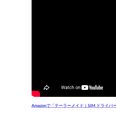
Amazonで「テーラーメイド｜SIM ドライ