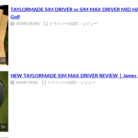
TAYLORMADE SIM DRIVER vs SIM MAX DRIVER MID H
Golf
2020年5月29日
ドライバーの試打・レビュー
:08
NEW TAYLORMADE SIM MAX DRIVER REVIEW｜James Ro
2020年1月8日
ドライバーの試打・レビュー
:56