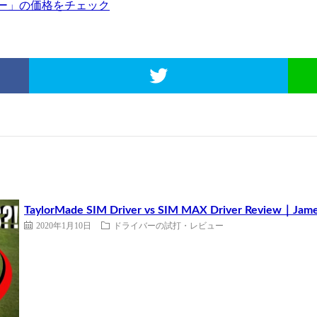
バー」の価格をチェック
TaylorMade SIM Driver vs SIM MAX Driver Review｜Jame
2020年1月10日
ドライバーの試打・レビュー