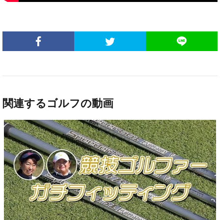
関連するゴルフの動画