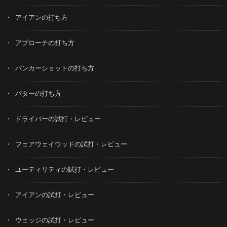
アイアンの打ち方
アプローチの打ち方
バンカーショットの打ち方
パターの打ち方
ドライバーの試打・レビュー
フェアウェイウッドの試打・レビュー
ユーティリティの試打・レビュー
アイアンの試打・レビュー
ウェッジの試打・レビュー