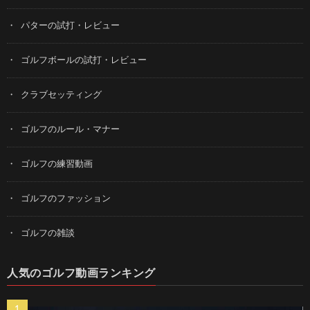
パターの試打・レビュー
ゴルフボールの試打・レビュー
クラブセッティング
ゴルフのルール・マナー
ゴルフの練習動画
ゴルフのファッション
ゴルフの雑談
人気のゴルフ動画ランキング