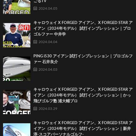
ごるTV
2024.04.05
キャロウェイ X FORGED アイアン、X FORGED STAR ア
イアン（2024年モデル） 試打インプレッション｜プロ
ゴルファー 中井学
2024.04.04
PING i530 アイアン 試打インプレッション｜プロゴルフ
ァー 石井良介
2024.04.03
キャロウェイ X FORGED アイアン、X FORGED STAR ア
イアン（2024年モデル） 試打インプレッション｜かっ
飛びゴルフ塾 浦大輔プロ
2024.03.29
キャロウェイ X FORGED アイアン、X FORGED STAR ア
イアン（2024年モデル） 試打インプレッション｜新井
淳-スコアパーソナルゴルフ-