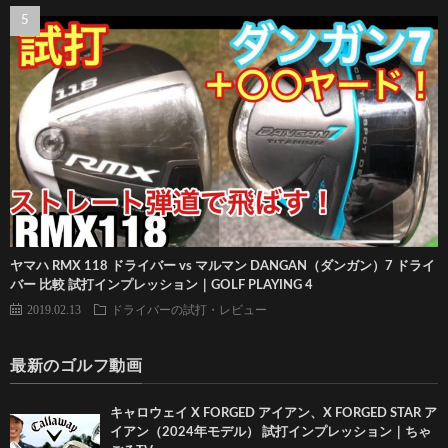
ヤマハ RMX 118 ドライバー vs マルマン DANGAN（ダンガン）7 ドライ
バー 比較 試打インプレッション｜GOLF PLAYING 4
2019.02.13
ドライバーの試打・レビュー
最新のゴルフ動画
キャロウェイ X FORGED アイアン、X FORGED STAR ア
イアン（2024年モデル） 試打インプレッション｜ちゃ