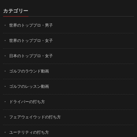
カテゴリー
世界のトッププロ・男子
世界のトッププロ・女子
日本のトッププロ・女子
ゴルフのラウンド動画
ゴルフのレッスン動画
ドライバーの打ち方
フェアウェイウッドの打ち方
ユーテリティの打ち方