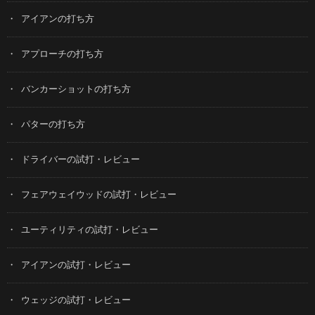
アイアンの打ち方
アプローチの打ち方
バンカーショットの打ち方
パターの打ち方
ドライバーの試打・レビュー
フェアウェイウッドの試打・レビュー
ユーティリティの試打・レビュー
アイアンの試打・レビュー
ウェッジの試打・レビュー