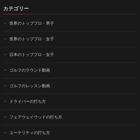
カテゴリー
世界のトッププロ・男子
世界のトッププロ・女子
日本のトッププロ・女子
ゴルフのラウンド動画
ゴルフのレッスン動画
ドライバーの打ち方
フェアウェイウッドの打ち方
ユーテリティの打ち方