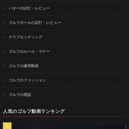
パターの試打・レビュー
ゴルフボールの試打・レビュー
クラブセッティング
ゴルフのルール・マナー
ゴルフの練習動画
ゴルフのファッション
ゴルフの雑談
人気のゴルフ動画ランキング