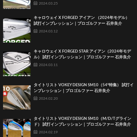
2024.03.25
キャロウェイ X FORGED アイアン （2024年モデル）
試打インプレッション｜プロゴルファー 石井良介
2024.03.12
キャロウェイ X FORGED STAR アイアン（2024年モデ
ル） 試打インプレッション｜プロゴルファー 石井良介
2024.03.11
タイトリスト VOKEY DESIGN SM10（54°特集） 試打イ
ンプレッション｜プロゴルファー 石井良介
2024.02.20
タイトリスト VOKEY DESIGN SM10（M/D/Tグライン
ド） 試打インプレッション｜プロゴルファー 石井良介
2024.02.19