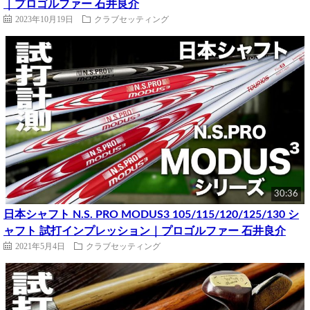
｜プロゴルファー 石井良介
2023年10月19日
クラブセッティング
30:36
日本シャフト N.S. PRO MODUS3 105/115/120/125/130 シ
ャフト 試打インプレッション｜プロゴルファー 石井良介
2021年5月4日
クラブセッティング