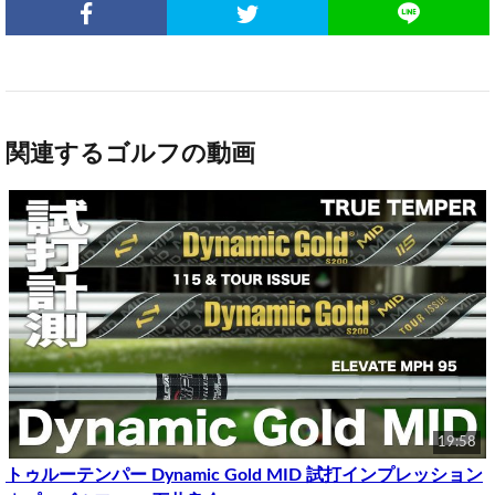
関連するゴルフの動画
19:58
トゥルーテンパー Dynamic Gold MID 試打インプレッション