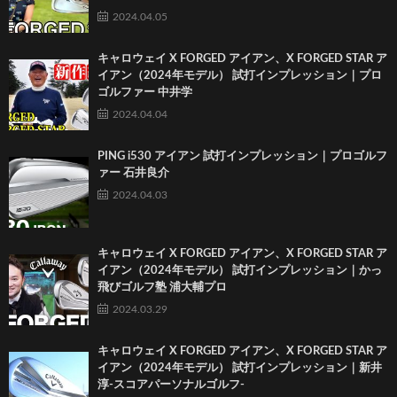
2024.04.05
キャロウェイ X FORGED アイアン、X FORGED STAR ア
イアン（2024年モデル） 試打インプレッション｜プロ
ゴルファー 中井学
2024.04.04
PING i530 アイアン 試打インプレッション｜プロゴルフ
ァー 石井良介
2024.04.03
キャロウェイ X FORGED アイアン、X FORGED STAR ア
イアン（2024年モデル） 試打インプレッション｜かっ
飛びゴルフ塾 浦大輔プロ
2024.03.29
キャロウェイ X FORGED アイアン、X FORGED STAR ア
イアン（2024年モデル） 試打インプレッション｜新井
淳-スコアパーソナルゴルフ-