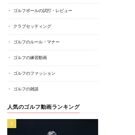
ゴルフボールの試打・レビュー
クラブセッティング
ゴルフのルール・マナー
ゴルフの練習動画
ゴルフのファッション
ゴルフの雑談
人気のゴルフ動画ランキング