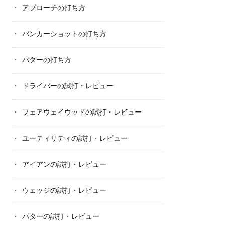
アプローチの打ち方
バンカーショットの打ち方
パターの打ち方
ドライバーの試打・レビュー
フェアウェイウッドの試打・レビュー
ユーティリティの試打・レビュー
アイアンの試打・レビュー
ウェッジの試打・レビュー
パターの試打・レビュー