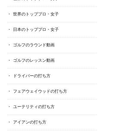
世界のトッププロ・女子
日本のトッププロ・女子
ゴルフのラウンド動画
ゴルフのレッスン動画
ドライバーの打ち方
フェアウェイウッドの打ち方
ユーテリティの打ち方
アイアンの打ち方