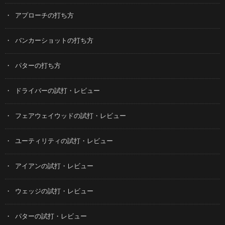
アプローチの打ち方
バンカーショットの打ち方
パターの打ち方
ドライバーの試打・レビュー
フェアウェイウッドの試打・レビュー
ユーティリティの試打・レビュー
アイアンの試打・レビュー
ウェッジの試打・レビュー
パターの試打・レビュー