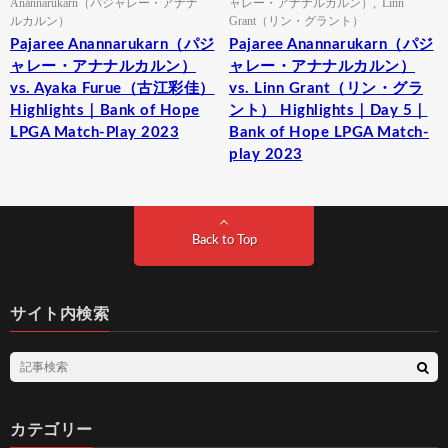
Anannarukarn（パジャレー・アナナ
ャレー・アナナルカルン）
,
Linn
ルカルン）
Grant（リン・グラント）
Pajaree Anannarukarn（パジ
Pajaree Anannarukarn（パジ
ャレー・アナナルカルン）
ャレー・アナナルカルン）
vs. Ayaka Furue（古江彩佳）
vs. Linn Grant（リン・グラ
Highlights｜Bank of Hope
ント） Highlights｜Day 5｜
LPGA Match-Play 2023
Bank of Hope LPGA Match-
play 2023
Back to Top
サイト内検索
カテゴリー