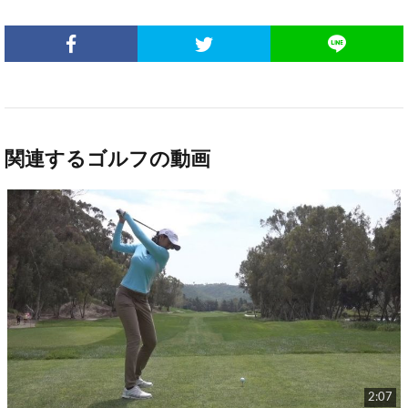
関連するゴルフの動画
2:07