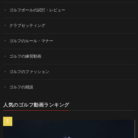
ゴルフボールの試打・レビュー
クラブセッティング
ゴルフのルール・マナー
ゴルフの練習動画
ゴルフのファッション
ゴルフの雑談
人気のゴルフ動画ランキング