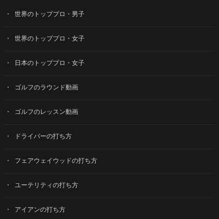
世界のトッププロ・男子
世界のトッププロ・女子
日本のトッププロ・女子
ゴルフのラウンド動画
ゴルフのレッスン動画
ドライバーの打ち方
フェアウェイウッドの打ち方
ユーテリティの打ち方
アイアンの打ち方