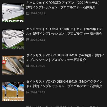
キャロウェイ X FORGED アイアン （2024年モデル）
試打インプレッション｜プロゴルファー 石井良介
2024.03.12
キャロウェイ X FORGED STAR アイアン（2024年モデ
ル） 試打インプレッション｜プロゴルファー 石井良介
2024.03.11
タイトリスト VOKEY DESIGN SM10（54°特集） 試打イ
ンプレッション｜プロゴルファー 石井良介
2024.02.20
タイトリスト VOKEY DESIGN SM10（M/D/Tグライン
ド） 試打インプレッション｜プロゴルファー 石井良介
2024.02.19