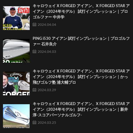
キャロウェイ X FORGED アイアン、X FORGED STAR ア
イアン（2024年モデル） 試打インプレッション｜プロ
ゴルファー 中井学
2024.04.04
PING i530 アイアン 試打インプレッション｜プロゴルフ
ァー 石井良介
2024.04.03
キャロウェイ X FORGED アイアン、X FORGED STAR ア
イアン（2024年モデル） 試打インプレッション｜かっ
飛びゴルフ塾 浦大輔プロ
2024.03.29
キャロウェイ X FORGED アイアン、X FORGED STAR ア
イアン（2024年モデル） 試打インプレッション｜新井
淳-スコアパーソナルゴルフ-
2024.03.25