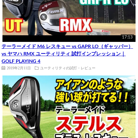
17:13
テーラーメイド M6 レスキュー vs GAPR LO（ギャッパー）
vs ヤマハ RMX ユーティリティ 試打インプレッション｜
GOLF PLAYING 4
2019年2月11日
ユーティリティの試打・レビュー