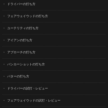
ドライバーの打ち方
フェアウェイウッドの打ち方
ユーテリティの打ち方
アイアンの打ち方
アプローチの打ち方
バンカーショットの打ち方
パターの打ち方
ドライバーの試打・レビュー
フェアウェイウッドの試打・レビュー