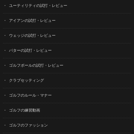
ユーティリティの試打・レビュー
アイアンの試打・レビュー
ウェッジの試打・レビュー
パターの試打・レビュー
ゴルフボールの試打・レビュー
クラブセッティング
ゴルフのルール・マナー
ゴルフの練習動画
ゴルフのファッション