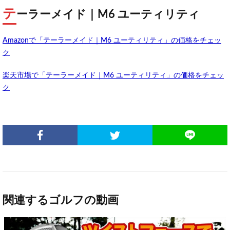
テ
ーラーメイド｜M6 ユーティリティ
Amazonで「テーラーメイド｜M6 ユーティリティ」の価格をチェッ
ク
楽天市場で「テーラーメイド｜M6 ユーティリティ」の価格をチェッ
ク
関連するゴルフの動画