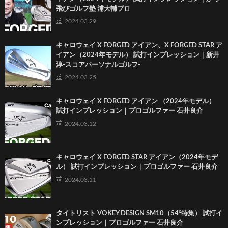
飛びゴルフ塾 浦大輔プロ
2024.03.29
キャロウェイ X FORGED アイアン、X FORGED STAR ア
イアン（2024年モデル） 試打インプレッション｜新井
淳-スコアパーソナルゴルフ-
2024.03.25
キャロウェイ X FORGED アイアン （2024年モデル）
試打インプレッション｜プロゴルファー 石井良介
2024.03.12
キャロウェイ X FORGED STAR アイアン（2024年モデ
ル） 試打インプレッション｜プロゴルファー 石井良介
2024.03.11
タイトリスト VOKEY DESIGN SM10（54°特集） 試打イ
ンプレッション｜プロゴルファー 石井良介