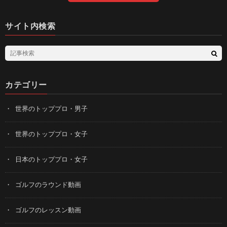
サイト内検索
カテゴリー
世界のトッププロ・男子
世界のトッププロ・女子
日本のトッププロ・女子
ゴルフのラウンド動画
ゴルフのレッスン動画