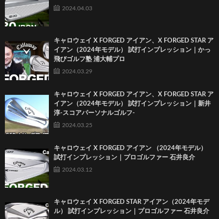
2024.04.03
キャロウェイ X FORGED アイアン、X FORGED STAR ア
イアン（2024年モデル） 試打インプレッション｜かっ
飛びゴルフ塾 浦大輔プロ
2024.03.29
キャロウェイ X FORGED アイアン、X FORGED STAR ア
イアン（2024年モデル） 試打インプレッション｜新井
淳-スコアパーソナルゴルフ-
2024.03.25
キャロウェイ X FORGED アイアン （2024年モデル）
試打インプレッション｜プロゴルファー 石井良介
2024.03.12
キャロウェイ X FORGED STAR アイアン（2024年モデ
ル） 試打インプレッション｜プロゴルファー 石井良介