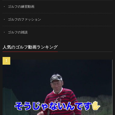
ゴルフの練習動画
ゴルフのファッション
ゴルフの雑談
人気のゴルフ動画ランキング