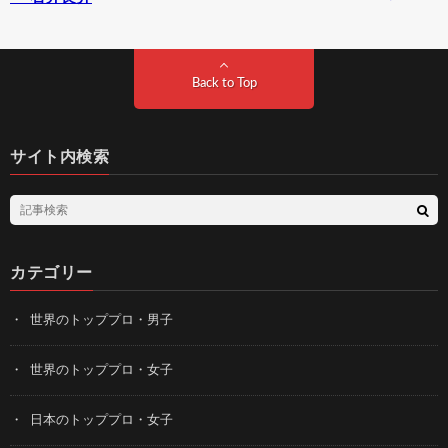
Back to Top
サイト内検索
カテゴリー
世界のトッププロ・男子
世界のトッププロ・女子
日本のトッププロ・女子