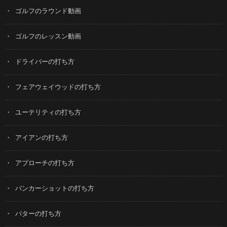
ゴルフのラウンド動画
ゴルフのレッスン動画
ドライバーの打ち方
フェアウェイウッドの打ち方
ユーテリティの打ち方
アイアンの打ち方
アプローチの打ち方
バンカーショットの打ち方
パターの打ち方