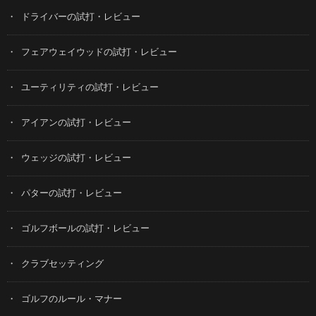
ドライバーの試打・レビュー
フェアウェイウッドの試打・レビュー
ユーティリティの試打・レビュー
アイアンの試打・レビュー
ウェッジの試打・レビュー
パターの試打・レビュー
ゴルフボールの試打・レビュー
クラブセッティング
ゴルフのルール・マナー