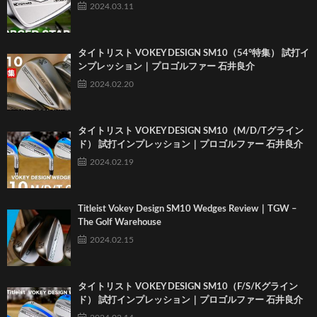
2024.03.11
タイトリスト VOKEY DESIGN SM10（54°特集） 試打イ
ンプレッション｜プロゴルファー 石井良介
2024.02.20
タイトリスト VOKEY DESIGN SM10（M/D/Tグライン
ド） 試打インプレッション｜プロゴルファー 石井良介
2024.02.19
Titleist Vokey Design SM10 Wedges Review｜TGW –
The Golf Warehouse
2024.02.15
タイトリスト VOKEY DESIGN SM10（F/S/Kグライン
ド） 試打インプレッション｜プロゴルファー 石井良介