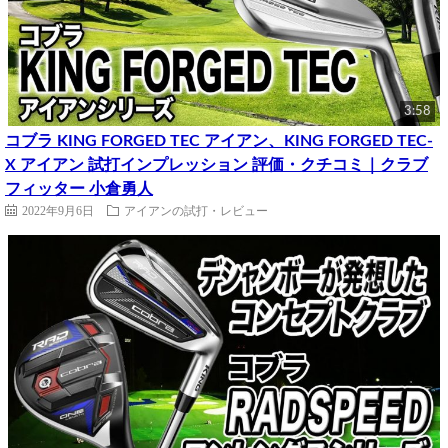
3:58
コブラ KING FORGED TEC アイアン、KING FORGED TEC-
X アイアン 試打インプレッション 評価・クチコミ｜クラブ
フィッター 小倉勇人
2022年9月6日
アイアンの試打・レビュー