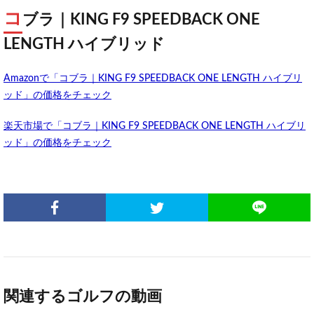
コ
ブラ｜KING F9 SPEEDBACK ONE
LENGTH ハイブリッド
Amazonで「コブラ｜KING F9 SPEEDBACK ONE LENGTH ハイブリ
ッド」の価格をチェック
楽天市場で「コブラ｜KING F9 SPEEDBACK ONE LENGTH ハイブリ
ッド」の価格をチェック
関連するゴルフの動画