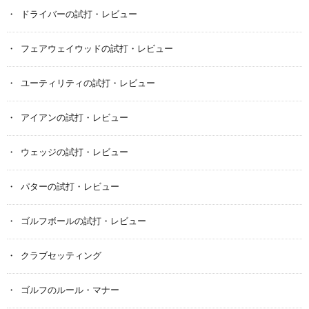
ドライバーの試打・レビュー
フェアウェイウッドの試打・レビュー
ユーティリティの試打・レビュー
アイアンの試打・レビュー
ウェッジの試打・レビュー
パターの試打・レビュー
ゴルフボールの試打・レビュー
クラブセッティング
ゴルフのルール・マナー