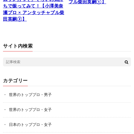
ブル柴田英嗣①】
ちで振ってみて！【小澤美奈
瀬プロ × アンタッチャブル柴
田英嗣②】
サイト内検索
カテゴリー
世界のトッププロ・男子
世界のトッププロ・女子
日本のトッププロ・女子