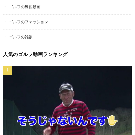
ゴルフの練習動画
ゴルフのファッション
ゴルフの雑談
人気のゴルフ動画ランキング