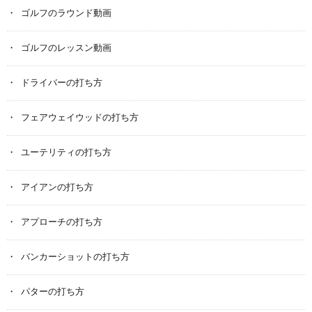
ゴルフのラウンド動画
ゴルフのレッスン動画
ドライバーの打ち方
フェアウェイウッドの打ち方
ユーテリティの打ち方
アイアンの打ち方
アプローチの打ち方
バンカーショットの打ち方
パターの打ち方