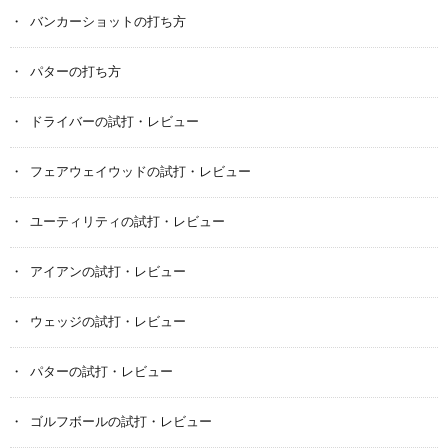
バンカーショットの打ち方
パターの打ち方
ドライバーの試打・レビュー
フェアウェイウッドの試打・レビュー
ユーティリティの試打・レビュー
アイアンの試打・レビュー
ウェッジの試打・レビュー
パターの試打・レビュー
ゴルフボールの試打・レビュー