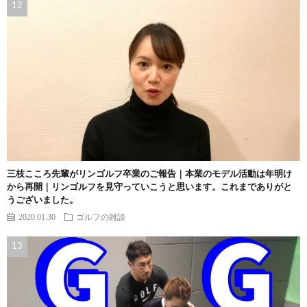
三枝こころ先輩がリンゴルフ卒業のご報告｜本業のモデル活動は年明け
から再開｜リンゴルフを見守っていこうと思います。これまでありがと
うございました。
2020.01.30
ゴルフの雑談