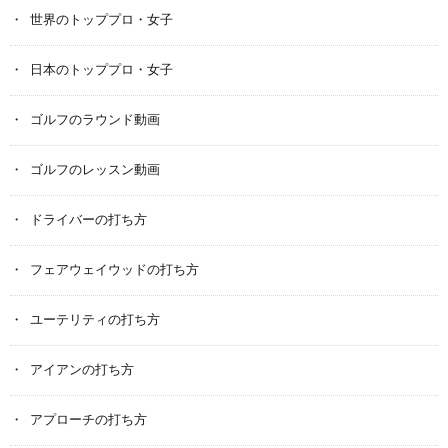
世界のトッププロ・女子
日本のトッププロ・女子
ゴルフのラウンド動画
ゴルフのレッスン動画
ドライバーの打ち方
フェアウェイウッドの打ち方
ユーテリティの打ち方
アイアンの打ち方
アプローチの打ち方