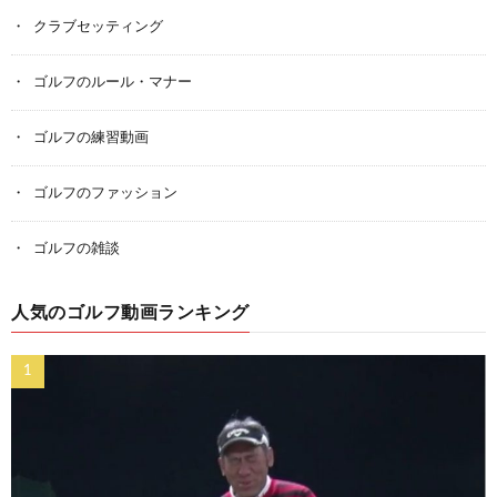
クラブセッティング
ゴルフのルール・マナー
ゴルフの練習動画
ゴルフのファッション
ゴルフの雑談
人気のゴルフ動画ランキング