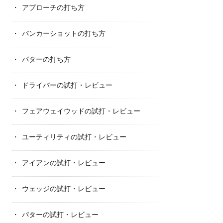
アプローチの打ち方
バンカーショットの打ち方
パターの打ち方
ドライバーの試打・レビュー
フェアウェイウッドの試打・レビュー
ユーティリティの試打・レビュー
アイアンの試打・レビュー
ウェッジの試打・レビュー
パターの試打・レビュー