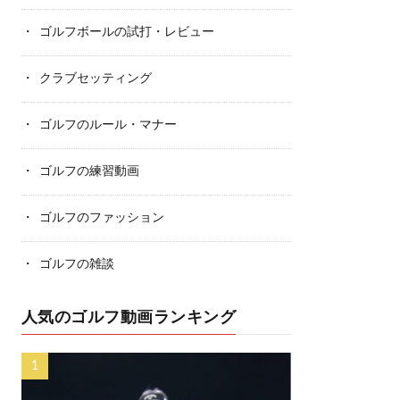
ゴルフボールの試打・レビュー
クラブセッティング
ゴルフのルール・マナー
ゴルフの練習動画
ゴルフのファッション
ゴルフの雑談
人気のゴルフ動画ランキング