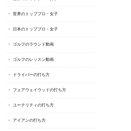
世界のトッププロ・女子
日本のトッププロ・女子
ゴルフのラウンド動画
ゴルフのレッスン動画
ドライバーの打ち方
フェアウェイウッドの打ち方
ユーテリティの打ち方
アイアンの打ち方